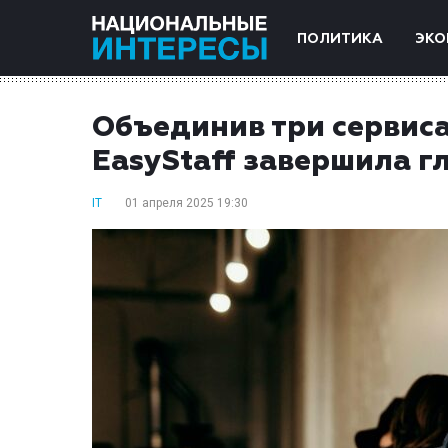
ПОЛИТИКА
ЭКО
Объединив три сервиса
EasyStaff завершила 
IT
01 апреля 2025 19:30