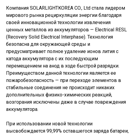
Компания SOLARLIGHTKOREA CO., Ltd стала лидером
мирового рынка рециркуляции энергии благодаря
своей инновационной технологии извлечения
ценных металлов из аккумуляторов — Electrical RESL
(Recovery Solid Electrical Interphase). Технология
безопасна для окружающей среды и
предусматривает полное удаление ионов лития с
катода аккумулятора с их последующим
перемещением на анод в ходе быстрой разрядки.
Преимуществом данной технологии является ее
пожаробезопасность — при переходе элементов в
стабильные соединения не происходит никаких
дополнительных физико-химических реакций,
возгорания исключены даже в случае повреждения
аккумулятора.
При использовании новой технологии
высвобождается 99,99% оставшегося заряда батареи,