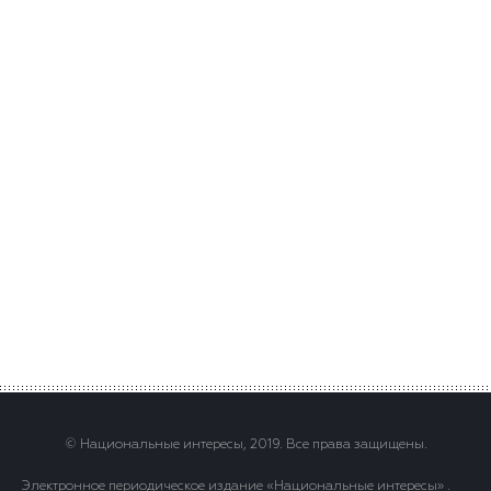
© Национальные интересы, 2019. Все права защищены.
Электронное периодическое издание «Национальные интересы» .