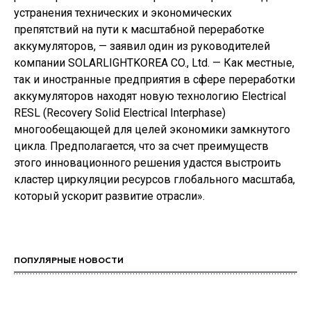
устранения технических и экономических
препятствий на пути к масштабной переработке
аккумуляторов, — заявил один из руководителей
компании SOLARLIGHTKOREA CO., Ltd. — Как местные,
так и иностранные предприятия в сфере переработки
аккумуляторов находят новую технологию Electrical
RESL (Recovery Solid Electrical Interphase)
многообещающей для целей экономики замкнутого
цикла. Предполагается, что за счет преимуществ
этого инновационного решения удастся выстроить
кластер циркуляции ресурсов глобального масштаба,
который ускорит развитие отрасли».
ПОПУЛЯРНЫЕ НОВОСТИ