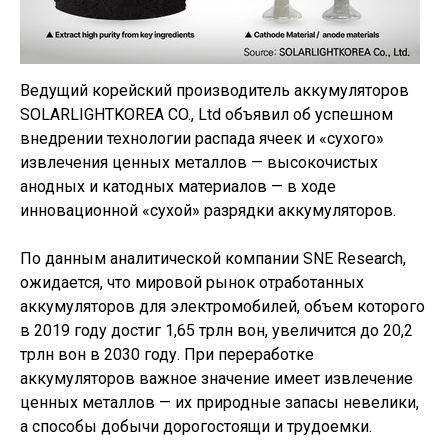
Ведущий корейский производитель аккумуляторов
SOLARLIGHTKOREA CO., Ltd объявил об успешном
внедрении технологии распада ячеек и «сухого»
извлечения ценных металлов — высокочистых
анодных и катодных материалов — в ходе
инновационной «сухой» разрядки аккумуляторов.
По данным аналитической компании SNE Research,
ожидается, что мировой рынок отработанных
аккумуляторов для электромобилей, объем которого
в 2019 году достиг 1,65 трлн вон, увеличится до 20,2
трлн вон в 2030 году. При переработке
аккумуляторов важное значение имеет извлечение
ценных металлов — их природные запасы невелики,
а способы добычи дорогостоящи и трудоемки.