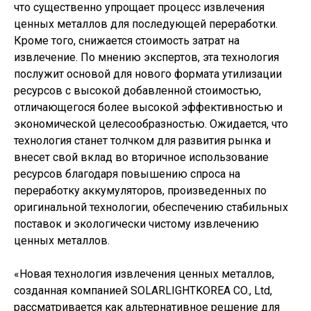
что существенно упрощает процесс извлечения
ценных металлов для последующей переработки.
Кроме того, снижается стоимость затрат на
извлечение. По мнению экспертов, эта технология
послужит основой для нового формата утилизации
ресурсов с высокой добавленной стоимостью,
отличающегося более высокой эффективностью и
экономической целесообразностью. Ожидается, что
технология станет толчком для развития рынка и
внесет свой вклад во вторичное использование
ресурсов благодаря повышению спроса на
переработку аккумуляторов, произведенных по
оригинальной технологии, обеспечению стабильных
поставок и экологически чистому извлечению
ценных металлов.
«Новая технология извлечения ценных металлов,
созданная компанией SOLARLIGHTKOREA CO., Ltd,
рассматривается как альтернативное решение для