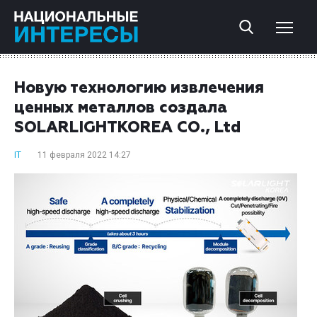
Новую технологию извлечения
ценных металлов создала
SOLARLIGHTKOREA CO., Ltd
IT
11 февраля 2022 14:27