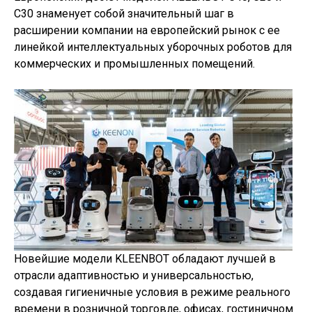
C30 знаменует собой значительный шаг в
расширении компании на европейский рынок с ее
линейкой интеллектуальных уборочных роботов для
коммерческих и промышленных помещений.
Новейшие модели KLEENBOT обладают лучшей в
отрасли адаптивностью и универсальностью,
создавая гигиеничные условия в режиме реального
времени в розничной торговле, офисах, гостиничном