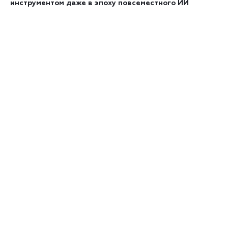
инструментом даже в эпоху повсеместного ИИ