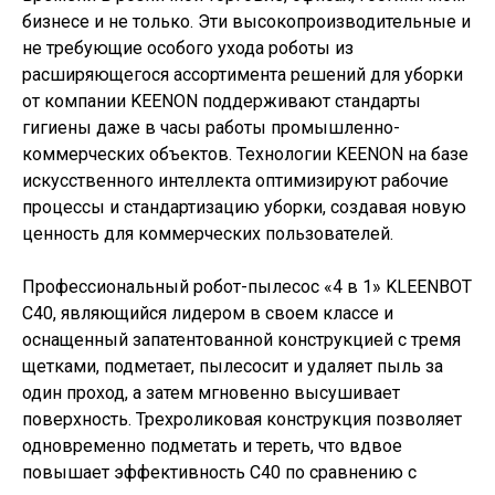
бизнесе и не только. Эти высокопроизводительные и
не требующие особого ухода роботы из
расширяющегося ассортимента решений для уборки
от компании KEENON поддерживают стандарты
гигиены даже в часы работы промышленно-
коммерческих объектов. Технологии KEENON на базе
искусственного интеллекта оптимизируют рабочие
процессы и стандартизацию уборки, создавая новую
ценность для коммерческих пользователей.
Профессиональный робот-пылесос «4 в 1» KLEENBOT
C40, являющийся лидером в своем классе и
оснащенный запатентованной конструкцией с тремя
щетками, подметает, пылесосит и удаляет пыль за
один проход, а затем мгновенно высушивает
поверхность. Трехроликовая конструкция позволяет
одновременно подметать и тереть, что вдвое
повышает эффективность C40 по сравнению с