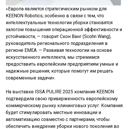
«Европа является стратегическим рынком для
KEENON Robotics, особенно в связи с тем, что
интеллектуальные технологии уборки становятся
залогом повышения операционной эффективности и
устойчивости, — говорит Скон Ванг (Scohn Wang),
руководитель регионального подразделения в
регионе EMEA. — Развивая технологии на основе
искусственного интеллекта, мы стремимся
предоставить европейским предприятиям умные и
надежные решения, которые помогут им решать
современные задачи».
На выставке ISSA PULIRE 2025 компания KEENON
подтвердила свою приверженность европейскому
коммерческому рынку клининговых услуг. Компания
будет стимулировать местные инновации и
автоматизацию совместно с партнерами, чтобы
обеспечить внедрение уборки нового поколения во