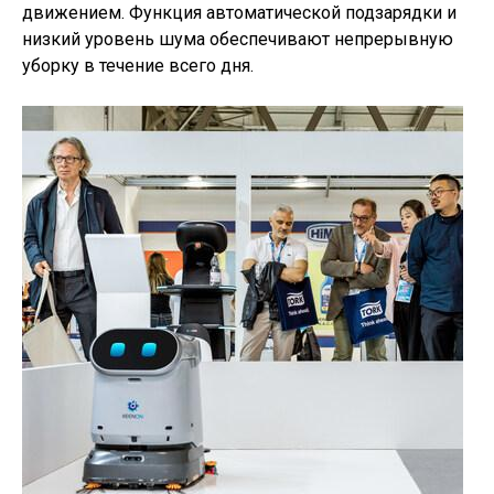
движением. Функция автоматической подзарядки и
низкий уровень шума обеспечивают непрерывную
уборку в течение всего дня.