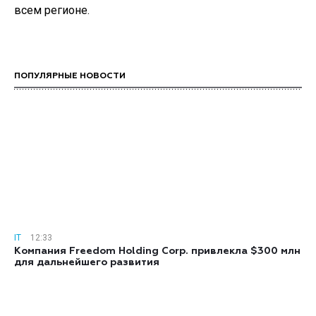
всем регионе.
ПОПУЛЯРНЫЕ НОВОСТИ
IT
12:33
Компания Freedom Holding Corp. привлекла $300 млн
для дальнейшего развития