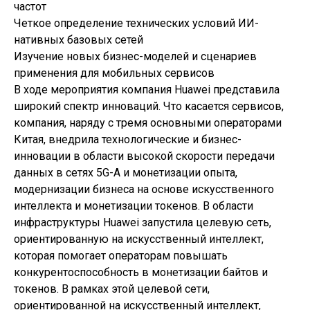
частот
Четкое определение технических условий ИИ-
нативных базовых сетей
Изучение новых бизнес-моделей и сценариев
применения для мобильных сервисов
В ходе мероприятия компания Huawei представила
широкий спектр инноваций. Что касается сервисов,
компания, наряду с тремя основными операторами
Китая, внедрила технологические и бизнес-
инновации в области высокой скорости передачи
данных в сетях 5G-A и монетизации опыта,
модернизации бизнеса на основе искусственного
интеллекта и монетизации токенов. В области
инфраструктуры Huawei запустила целевую сеть,
ориентированную на искусственный интеллект,
которая помогает операторам повышать
конкурентоспособность в монетизации байтов и
токенов. В рамках этой целевой сети,
ориентированной на искусственный интеллект,