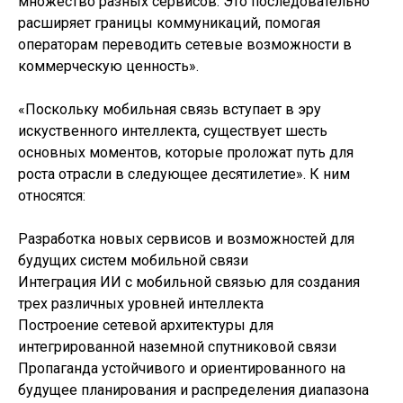
множество разных сервисов. Это последовательно
расширяет границы коммуникаций, помогая
операторам переводить сетевые возможности в
коммерческую ценность».
«Поскольку мобильная связь вступает в эру
искуственного интеллекта, существует шесть
основных моментов, которые проложат путь для
роста отрасли в следующее десятилетие». К ним
относятся:
Разработка новых сервисов и возможностей для
будущих систем мобильной связи
Интеграция ИИ с мобильной связью для создания
трех различных уровней интеллекта
Построение сетевой архитектуры для
интегрированной наземной спутниковой связи
Пропаганда устойчивого и ориентированного на
будущее планирования и распределения диапазона