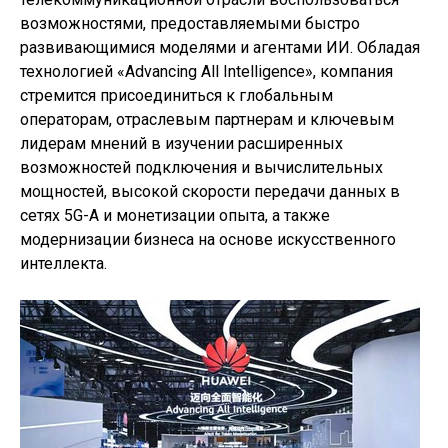
возможностями, предоставляемыми быстро
развивающимися моделями и агентами ИИ. Обладая
технологией «Advancing All Intelligence», компания
стремится присоединиться к глобальным
операторам, отраслевым партнерам и ключевым
лидерам мнений в изучении расширенных
возможностей подключения и вычислительных
мощностей, высокой скорости передачи данных в
сетях 5G-A и монетизации опыта, а также
модернизации бизнеса на основе искусственного
интеллекта.