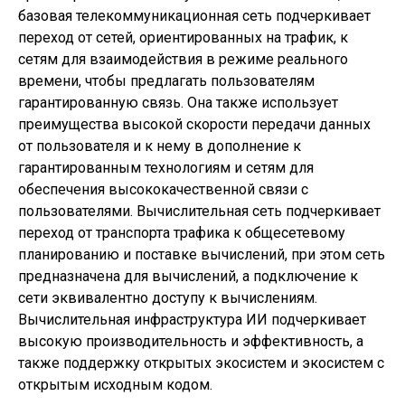
базовая телекоммуникационная сеть подчеркивает
переход от сетей, ориентированных на трафик, к
сетям для взаимодействия в режиме реального
времени, чтобы предлагать пользователям
гарантированную связь. Она также использует
преимущества высокой скорости передачи данных
от пользователя и к нему в дополнение к
гарантированным технологиям и сетям для
обеспечения высококачественной связи с
пользователями. Вычислительная сеть подчеркивает
переход от транспорта трафика к общесетевому
планированию и поставке вычислений, при этом сеть
предназначена для вычислений, а подключение к
сети эквивалентно доступу к вычислениям.
Вычислительная инфраструктура ИИ подчеркивает
высокую производительность и эффективность, а
также поддержку открытых экосистем и экосистем с
открытым исходным кодом.