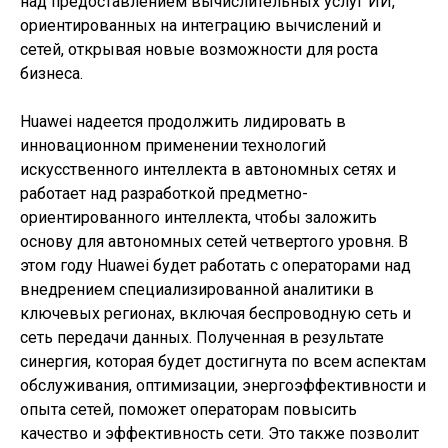
над предоставлением вычислительных услуг ИИ,
ориентированных на интеграцию вычислений и
сетей, открывая новые возможности для роста
бизнеса.
Huawei надеется продолжить лидировать в
инновационном применении технологий
искусственного интеллекта в автономных сетях и
работает над разработкой предметно-
ориентированного интеллекта, чтобы заложить
основу для автономных сетей четвертого уровня. В
этом году Huawei будет работать с операторами над
внедрением специализированной аналитики в
ключевых регионах, включая беспроводную сеть и
сеть передачи данных. Полученная в результате
синергия, которая будет достигнута по всем аспектам
обслуживания, оптимизации, энергоэффективности и
опыта сетей, поможет операторам повысить
качество и эффективность сети. Это также позволит