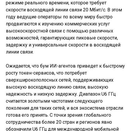
режиме реального времени, которое требует
скорости восходящей линии связи 20 Мбит/с. В этом
году ведущие операторы по всему миру быстро
продвигаются к изучению коммерческих услуг
высокоскоростной связи с помощью различных
возможностей, гарантирующих пиковые скорости,
задержку и универсальные скорости в восходящей
линии связи.
Ожидается, что бум ИИ-агентов приведет к быстрому
росту токен-сервисов, что потребует
сверхширокополосных сетей, поддерживающих
высокую восходящую линию связи, высокую
надежность и низкую задержку. Диапазон U6 ГГц
считается золотыми частотами следующего
поколения для таких сетей, и вся экосистема отрасли
готова его принять. С точки зрения глобального
сотрудничества более 20 стран и регионов явно
обозначили U6 ГГц для международной мобильной