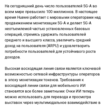
На сегодняшний день число пользователей 5G-A во
всем мире превысило 100 миллионов. В настоящее
время Huawei работает с мировыми операторами над
продвижением монетизации 5G-A и делает 5G-A
неотъемлемой частью установленных базовых
операций, стремясь удержать пользователей
среднего и высшего класса, увеличить средний
доход на пользователя (ARPU) и удовлетворить
потребности пользователей для устойчивого роста
доходов.
Высокая восходящая линия связи является ключевой
возможностью сетевой инфраструктуры операторов
в эпоху монетизации токенов. Требования к
восходящей линии связи для мобильного ИИ
становятся все более заметными: Очки ИИ теперь
можно использовать для перевода и просмотра
выставок через мультимодальное взаимодействие в