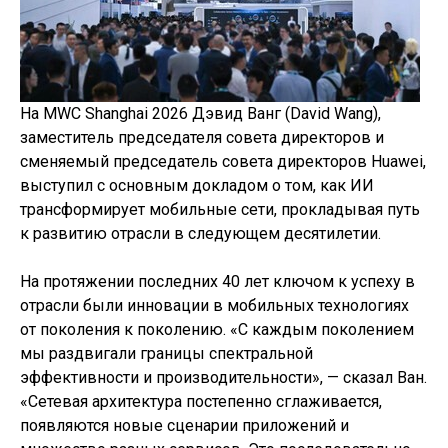
На MWC Shanghai 2026 Дэвид Ванг (David Wang),
заместитель председателя совета директоров и
сменяемый председатель совета директоров Huawei,
выступил с основным докладом о том, как ИИ
трансформирует мобильные сети, прокладывая путь
к развитию отрасли в следующем десятилетии.
На протяжении последних 40 лет ключом к успеху в
отрасли были инновации в мобильных технологиях
от поколения к поколению. «С каждым поколением
мы раздвигали границы спектральной
эффективности и производительности», — сказал Ван.
«Сетевая архитектура постепенно сглаживается,
появляются новые сценарии приложений и