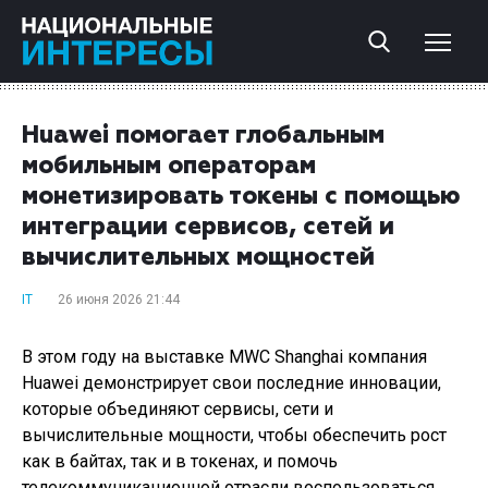
Huawei помогает глобальным
мобильным операторам
монетизировать токены с помощью
интеграции сервисов, сетей и
вычислительных мощностей
IT
26 июня 2026 21:44
В этом году на выставке MWC Shanghai компания
Huawei демонстрирует свои последние инновации,
которые объединяют сервисы, сети и
вычислительные мощности, чтобы обеспечить рост
как в байтах, так и в токенах, и помочь
телекоммуникационной отрасли воспользоваться