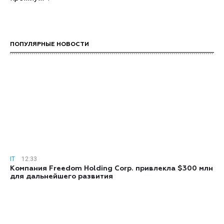
ПОПУЛЯРНЫЕ НОВОСТИ
IT
12:33
Компания Freedom Holding Corp. привлекла $300 млн
для дальнейшего развития