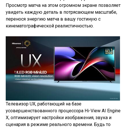
Просмотр матча на этом огромном экране позволяет
увидеть каждую деталь в потрясающем масштабе,
перенося энергию матча в вашу гостиную с
кинематографической реалистичностью.
Телевизор UX, работающий на базе
усовершенствованного процессора Hi-View AI Engine
X, оптимизирует настройки изображения, звука и
сценария в режиме реального времени. Будь то