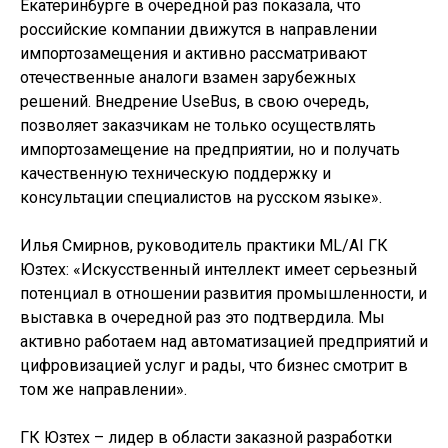
Екатеринбурге в очередной раз показала, что
российские компании движутся в направлении
импортозамещения и активно рассматривают
отечественные аналоги взамен зарубежных
решений. Внедрение UseBus, в свою очередь,
позволяет заказчикам не только осуществлять
импортозамещение на предприятии, но и получать
качественную техническую поддержку и
консультации специалистов на русском языке».
Илья Смирнов, руководитель практики ML/AI ГК
Юзтех: «Искусственный интеллект имеет серьезный
потенциал в отношении развития промышленности, и
выставка в очередной раз это подтвердила. Мы
активно работаем над автоматизацией предприятий и
цифровизацией услуг и рады, что бизнес смотрит в
том же направлении».
ГК Юзтех – лидер в области заказной разработки