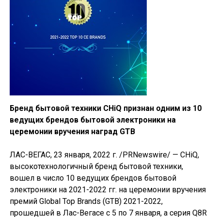
Бренд бытовой техники CHiQ признан одним из 10
ведущих брендов бытовой электроники на
церемонии вручения наград GTB
ЛАС-ВЕГАС, 23 января, 2022 г. /PRNewswire/ — CHiQ,
высокотехнологичный бренд бытовой техники,
вошел в число 10 ведущих брендов бытовой
электроники на 2021-2022 гг. на церемонии вручения
премий Global Top Brands (GTB) 2021-2022,
прошедшей в Лас-Вегасе с 5 по 7 января, а серия Q8R