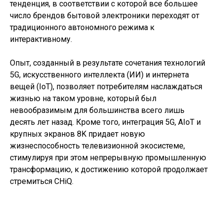
тенденция, в соответствии с которой все большее
число брендов бытовой электроники переходят от
традиционного автономного режима к
интерактивному.
Опыт, созданный в результате сочетания технологий
5G, искусственного интеллекта (ИИ) и интернета
вещей (IoT), позволяет потребителям наслаждаться
жизнью на таком уровне, который был
невообразимым для большинства всего лишь
десять лет назад. Кроме того, интеграция 5G, AIoT и
крупных экранов 8K придает новую
жизнеспособность телевизионной экосистеме,
стимулируя при этом непрерывную промышленную
трансформацию, к достижению которой продолжает
стремиться CHiQ.