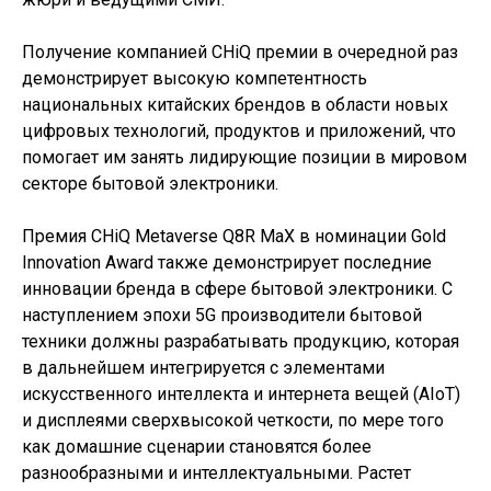
Получение компанией CHiQ премии в очередной раз
демонстрирует высокую компетентность
национальных китайских брендов в области новых
цифровых технологий, продуктов и приложений, что
помогает им занять лидирующие позиции в мировом
секторе бытовой электроники.
Премия CHiQ Metaverse Q8R MaX в номинации Gold
Innovation Award также демонстрирует последние
инновации бренда в сфере бытовой электроники. С
наступлением эпохи 5G производители бытовой
техники должны разрабатывать продукцию, которая
в дальнейшем интегрируется с элементами
искусственного интеллекта и интернета вещей (AIoT)
и дисплеями сверхвысокой четкости, по мере того
как домашние сценарии становятся более
разнообразными и интеллектуальными. Растет