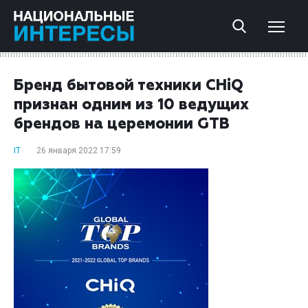
Бренд бытовой техники CHiQ
признан одним из 10 ведущих
брендов на церемонии GTB
IT
26 января 2022 17:59