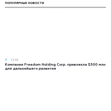
ПОПУЛЯРНЫЕ НОВОСТИ
IT
12:33
Компания Freedom Holding Corp. привлекла $300 млн
для дальнейшего развития