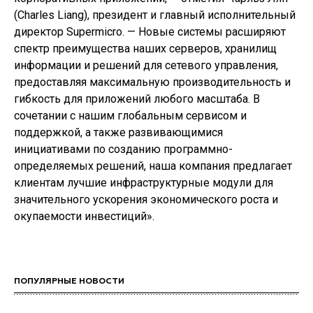
(Сharles Liang), президент и главный исполнительный
директор Supermicro. — Новые системы расширяют
спектр преимущества наших серверов, хранилищ
информации и решений для сетевого управления,
предоставляя максимальную производительность и
гибкость для приложений любого масштаба. В
сочетании с нашим глобальным сервисом и
поддержкой, а также развивающимися
инициативами по созданию программно-
определяемых решений, наша компания предлагает
клиентам лучшие инфраструктурные модули для
значительного ускорения экономического роста и
окупаемости инвестиций».
ПОПУЛЯРНЫЕ НОВОСТИ