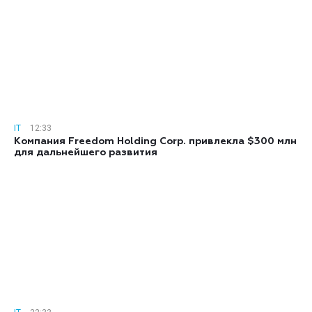
IT
12:33
Компания Freedom Holding Corp. привлекла $300 млн
для дальнейшего развития