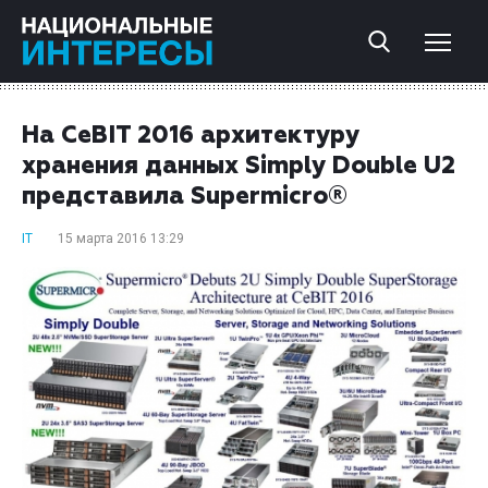
На CeBIT 2016 архитектуру
хранения данных Simply Double U2
представила Supermicro®
IT
15 марта 2016 13:29