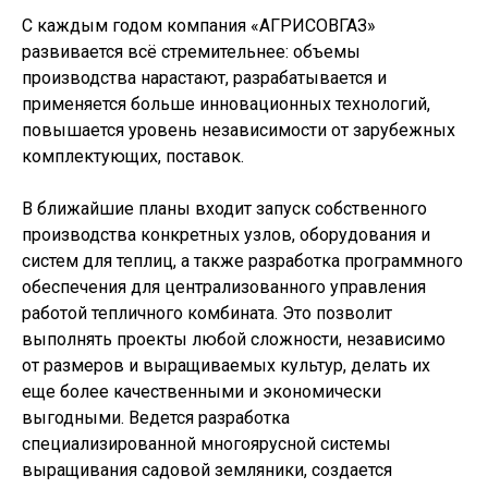
С каждым годом компания «АГРИСОВГАЗ»
развивается всё стремительнее: объемы
производства нарастают, разрабатывается и
применяется больше инновационных технологий,
повышается уровень независимости от зарубежных
комплектующих, поставок.
В ближайшие планы входит запуск собственного
производства конкретных узлов, оборудования и
систем для теплиц, а также разработка программного
обеспечения для централизованного управления
работой тепличного комбината. Это позволит
выполнять проекты любой сложности, независимо
от размеров и выращиваемых культур, делать их
еще более качественными и экономически
выгодными. Ведется разработка
специализированной многоярусной системы
выращивания садовой земляники, создается