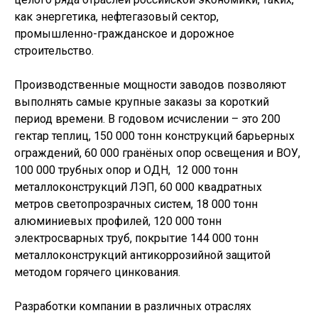
как энергетика, нефтегазовый сектор,
промышленно-гражданское и дорожное
строительство.
Производственные мощности заводов позволяют
выполнять самые крупные заказы за короткий
период времени. В годовом исчислении – это 200
гектар теплиц, 150 000 тонн конструкций барьерных
ограждений, 60 000 гранёных опор освещения и ВОУ,
100 000 трубных опор и ОДН, 12 000 тонн
металлоконструкций ЛЭП, 60 000 квадратных
метров светопрозрачных систем, 18 000 тонн
алюминиевых профилей, 120 000 тонн
электросварных труб, покрытие 144 000 тонн
металлоконструкций антикоррозийной защитой
методом горячего цинкования.
Разработки компании в различных отраслях