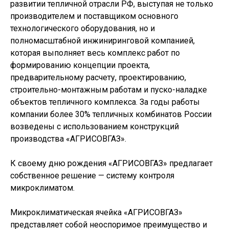
развитии тепличной отрасли РФ, выступая не только
производителем и поставщиком основного
технологического оборудования, но и
полномасштабной инжиниринговой компанией,
которая выполняет весь комплекс работ по
формированию концепции проекта,
предварительному расчету, проектированию,
строительно-монтажным работам и пуско-наладке
объектов тепличного комплекса. За годы работы
компании более 30% тепличных комбинатов России
возведены с использованием конструкций
производства «АГРИСОВГАЗ».
К своему дню рождения «АГРИСОВГАЗ» предлагает
собственное решение — систему контроля
микроклиматом.
Микроклиматическая ячейка «АГРИСОВГАЗ»
представляет собой неоспоримое преимущество и