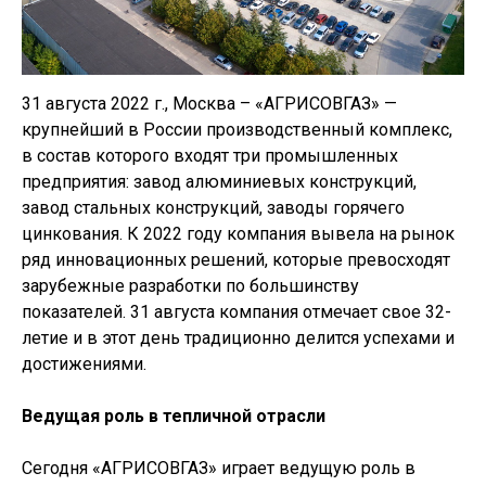
31 августа 2022 г., Москва – «АГРИСОВГАЗ» —
крупнейший в России производственный комплекс,
в состав которого входят три промышленных
предприятия: завод алюминиевых конструкций,
завод стальных конструкций, заводы горячего
цинкования. К 2022 году компания вывела на рынок
ряд инновационных решений, которые превосходят
зарубежные разработки по большинству
показателей. 31 августа компания отмечает свое 32-
летие и в этот день традиционно делится успехами и
достижениями.
Ведущая роль в тепличной отрасли
Сегодня «АГРИСОВГАЗ» играет ведущую роль в