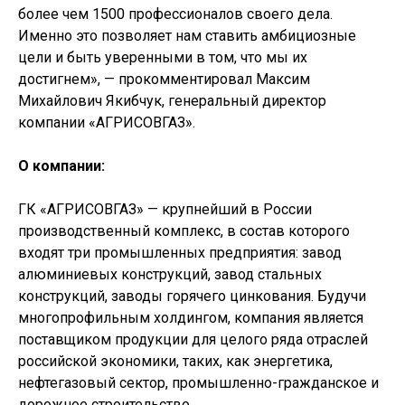
более чем 1500 профессионалов своего дела.
Именно это позволяет нам ставить амбициозные
цели и быть уверенными в том, что мы их
достигнем», — прокомментировал Максим
Михайлович Якибчук, генеральный директор
компании «АГРИСОВГАЗ».
О компании:
ГК «АГРИСОВГАЗ» — крупнейший в России
производственный комплекс, в состав которого
входят три промышленных предприятия: завод
алюминиевых конструкций, завод стальных
конструкций, заводы горячего цинкования. Будучи
многопрофильным холдингом, компания является
поставщиком продукции для целого ряда отраслей
российской экономики, таких, как энергетика,
нефтегазовый сектор, промышленно-гражданское и
дорожное строительство.