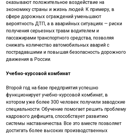
оказывают положительное воздействие на
экономику страны и жизнь людей. К примеру, в
сфере дорожных ограждений уменьшают
вероятность ДТП, а в аварийных ситуациях — риски
получения серьезных травм водителем и
пассажирами транспортного средства, позволяя
снижать количество автомобильных аварий с
пострадавшими и повышая безопасность дорожного
движения в России.
Учебно-курсовой комбинат
Второй год на базе предприятия успешно
функционирует учебно-курсовой комбинат, в
котором уже более 300 человек получили заводские
специальности. Обучение помогает решить проблему
кадрового дефицита, способствует развитию
системы наставничества. Все это вместе позволяет
достигать более высоких производственных