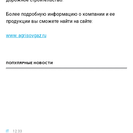
Более подробную информацию о компании и ее
продукции вы сможете найти на сайте:
www. agrisovgaz.ru
ПОПУЛЯРНЫЕ НОВОСТИ
IT
12:33