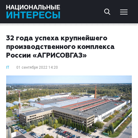
32 года успеха крупнейшего
производственного комплекса
России «АГРИСОВГАЗ»
IT
01 сентября 2022 14:20