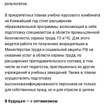
результатов.
В приоритетных планах учебно-курсового комбината
на ближайший год стоит расширение
образовательной программы, включающей в себя
подготовку специалистов в области промышленной
безопасности, охраны труда, ГО и ЧС. Для этого
ведется работа по получению аккредитации в
Министерстве труда и социальной защиты РФ на
оказание услуг в области охраны труда, по
расширению преподавательского состава, в том
числе за счет педагогов, приглашенных из других
учреждений и учебных заведений. Также в планах
осуществлять подготовку
высококвалифицированного персонала не только
для собственных нужд, но и для отрасли в целом.
В будущее — с оптимизмом