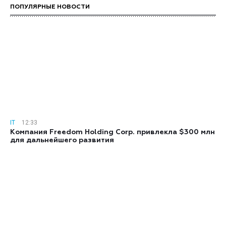
ПОПУЛЯРНЫЕ НОВОСТИ
IT
12:33
Компания Freedom Holding Corp. привлекла $300 млн
для дальнейшего развития