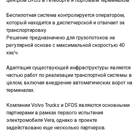
центром DFDS в Гётеборге и портовым терминалом.
Беспилотная система контролируется оператором,
который находится в диспетчерской и отвечает за
транспортировку.
Решение предназначено для грузопотоков на
регулярной основе с максимальной скоростью 40
км/ч.
Адаптация существующей инфраструктуры является
частью работ по реализации транспортной системы в
целом, включая внедрение автоматических ворот на
терминалах.
Компании Volvo Trucks и DFDS являются основными
партнерами в рамках первого испытания
электромобиля Vera, однако в проекте
задействовано еще несколько партнеров.