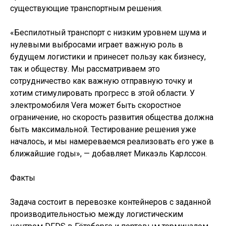
существующие транспортным решения.
«Беспилотный транспорт с низким уровнем шума и
нулевыми выбросами играет важную роль в
будущем логистики и принесет пользу как бизнесу,
так и обществу. Мы рассматриваем это
сотрудничество как важную отправную точку и
хотим стимулировать прогресс в этой области. У
электромобиля Vera может быть скоростное
ограничение, но скорость развития общества должна
быть максимальной. Тестирование решения уже
началось, и мы намереваемся реализовать его уже в
ближайшие годы», — добавляет Микаэль Карлссон.
Факты
Задача состоит в перевозке контейнеров с заданной
производительностью между логистическим