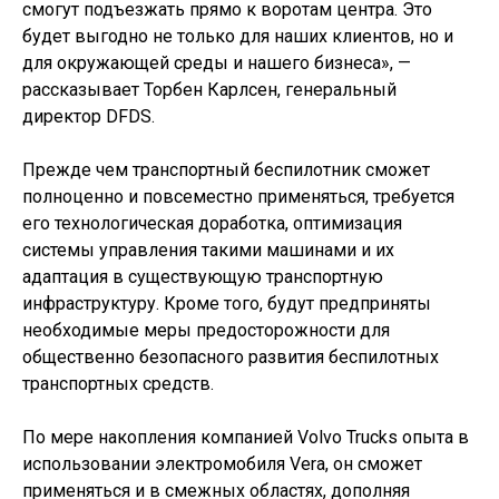
смогут подъезжать прямо к воротам центра. Это
будет выгодно не только для наших клиентов, но и
для окружающей среды и нашего бизнеса», —
рассказывает Торбен Карлсен, генеральный
директор DFDS.
Прежде чем транспортный беспилотник сможет
полноценно и повсеместно применяться, требуется
его технологическая доработка, оптимизация
системы управления такими машинами и их
адаптация в существующую транспортную
инфраструктуру. Кроме того, будут предприняты
необходимые меры предосторожности для
общественно безопасного развития беспилотных
транспортных средств.
По мере накопления компанией Volvo Trucks опыта в
использовании электромобиля Vera, он сможет
применяться и в смежных областях, дополняя