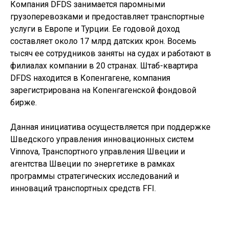
Компания DFDS занимается паромными
грузоперевозками и предоставляет транспортные
услуги в Европе и Турции. Ее годовой доход
составляет около 17 млрд датских крон. Восемь
тысяч ее сотрудников заняты на судах и работают в
филиалах компании в 20 странах. Штаб-квартира
DFDS находится в Копенгагене, компания
зарегистрирована на Копенгагенской фондовой
бирже.
Данная инициатива осуществляется при поддержке
Шведского управления инновационных систем
Vinnova, Транспортного управления Швеции и
агентства Швеции по энергетике в рамках
программы стратегических исследований и
инноваций транспортных средств FFI.