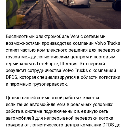
Беспилотный электромобиль Vera с сетевыми
возможностями производства компании Volvo Trucks
станет частью комплексного решения для перевозки
грузов между логистическим центром и портовым
терминалом в Гётеборге, Швеция. Это первый
результат сотрудничества Volvo Trucks с компанией
DFDS, которая специализируется в области логистики
и паромных грузоперевозок.
Целью нашей совместной работы является
испытание автомобиля Vera в реальных условиях:
работа в системе подключенных в единую сеть
автомобилей для непрерывной перевозки потока
товаров от логистического центра компании DFDS до