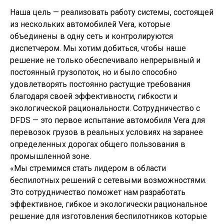
Наша цель — реализовать работу системы, состоящей
из нескольких автомобилей Vera, которые
объединены в одну сеть и контролируются
диспетчером. Мы хотим добиться, чтобы наше
решение не только обеспечивало непрерывный и
постоянный грузопоток, но и было способно
удовлетворять постоянно растущие требования
благодаря своей эффективности, гибкости и
экологической рациональности. Сотрудничество с
DFDS — это первое испытание автомобиля Vera для
перевозок грузов в реальных условиях на заранее
определенных дорогах общего пользования в
промышленной зоне.
«Мы стремимся стать лидером в области
беспилотных решений с сетевыми возможностями.
Это сотрудничество поможет нам разработать
эффективное, гибкое и экологически рациональное
решение для изготовления беспилотников которые