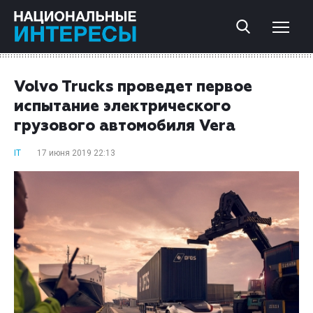
Volvo Trucks проведет первое
испытание электрического
грузового автомобиля Vera
IT
17 июня 2019 22:13