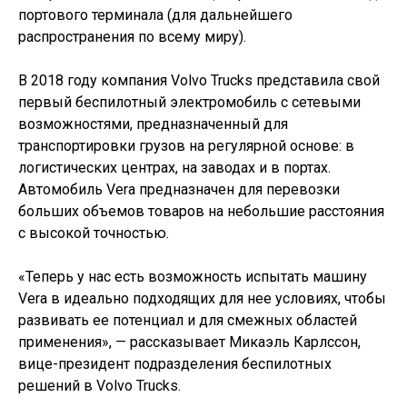
портового терминала (для дальнейшего
распространения по всему миру).
В 2018 году компания Volvo Trucks представила свой
первый беспилотный электромобиль с сетевыми
возможностями, предназначенный для
транспортировки грузов на регулярной основе: в
логистических центрах, на заводах и в портах.
Автомобиль Vera предназначен для перевозки
больших объемов товаров на небольшие расстояния
с высокой точностью.
«Теперь у нас есть возможность испытать машину
Vera в идеально подходящих для нее условиях, чтобы
развивать ее потенциал и для смежных областей
применения», — рассказывает Микаэль Карлссон,
вице-президент подразделения беспилотных
решений в Volvo Trucks.