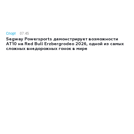
Спорт
07:45
Segway Powersports демонстрирует возможности
AT10 на Red Bull Erzbergrodeo 2026, одной из самых
сложных внедорожных гонок в мире