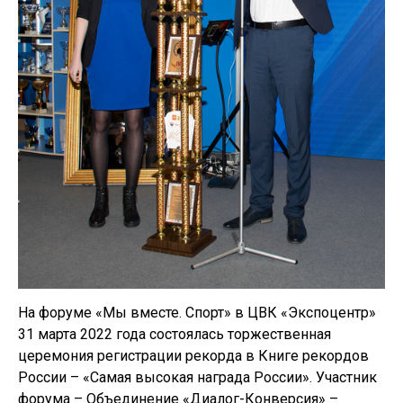
На форуме «Мы вместе. Спорт» в ЦВК «Экспоцентр»
31 марта 2022 года состоялась торжественная
церемония регистрации рекорда в Книге рекордов
России – «Самая высокая награда России». Участник
форума – Объединение «Диалог-Конверсия» –