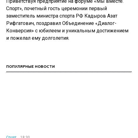
Приветствуя предприятие на форуме «Мы вместе.
Спорт», почетный гость церемонии первый
заместитель министра спорта РФ Кадыров Азат
Рифгатович, поздравил Объединение «Диалог-
Конверсия» с юбилеем и уникальным достижением
и пожелал ему долголетия.
ПОПУЛЯРНЫЕ НОВОСТИ
Спорт
18:30