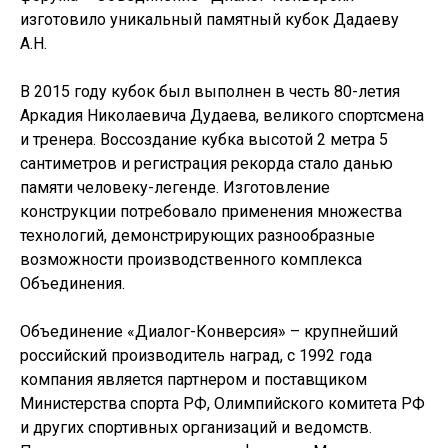
изготовило уникальный памятный кубок Дадаеву
А.Н.
В 2015 году кубок был выполнен в честь 80-летия
Аркадия Николаевича Дудаева, великого спортсмена
и тренера. Воссоздание кубка высотой 2 метра 5
сантиметров и регистрация рекорда стало данью
памяти человеку-легенде. Изготовление
конструкции потребовало применения множества
технологий, демонстрирующих разнообразные
возможности производственного комплекса
Объединения.
Объединение «Диалог-Конверсия» – крупнейший
российский производитель наград, с 1992 года
компания является партнером и поставщиком
Министерства спорта РФ, Олимпийского комитета РФ
и других спортивных организаций и ведомств.