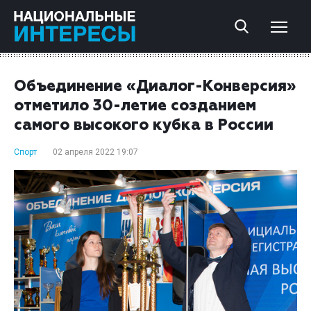
Объединение «Диалог-Конверсия»
отметило 30-летие созданием
самого высокого кубка в России
Спорт
02 апреля 2022 19:07