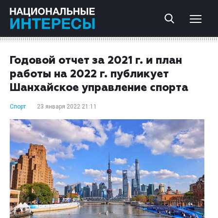
Годовой отчет за 2021 г. и план
работы на 2022 г. публикует
Шанхайское управление спорта
Спорт
23 января 2022 21:11