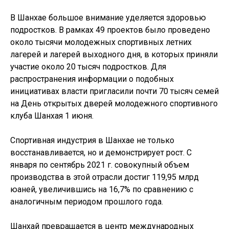
В Шанхае большое внимание уделяется здоровью
подростков. В рамках 49 проектов было проведено
около тысячи молодежных спортивных летних
лагерей и лагерей выходного дня, в которых приняли
участие около 20 тысяч подростков. Для
распространения информации о подобных
инициативах власти пригласили почти 70 тысяч семей
на День открытых дверей молодежного спортивного
клуба Шанхая 1 июня.
Спортивная индустрия в Шанхае не только
восстанавливается, но и демонстрирует рост. С
января по сентябрь 2021 г. совокупный объем
производства в этой отрасли достиг 119,95 млрд
юаней, увеличившись на 16,7% по сравнению с
аналогичным периодом прошлого года.
Шанхай превращается в центр международных