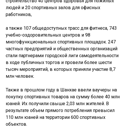
строительство 40 центров здоровья для пожилых
людей и 20 спортивных залов для офисных
работников,
а также 107 общедоступных трасс для фитнеса, 743
учебно-оздоровительных центров и 98
многофункциональных спортивных площадок. 247
частных предприятий и общественных организаций
стали партнерами городской лиги самодеятельности
в ходе публичных торгов и провели более шести
тысяч мероприятий, в которых приняли участие 8,7
млн человек.
Также в прошлом году в Шанхае ввели ваучеры на
покупку спортивных товаров на сумму более 40 млн
юаней. Их получили свыше 2,03 млн жителей. В
результате объем прямого потребления превысил
110 млн юаней на территории 600 спортивных
объектов.