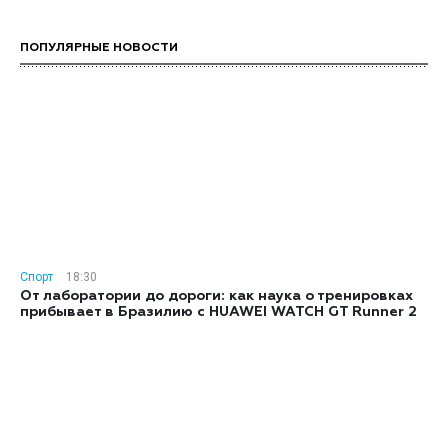
ПОПУЛЯРНЫЕ НОВОСТИ
Спорт
18:30
От лаборатории до дороги: как наука о тренировках
прибывает в Бразилию с HUAWEI WATCH GT Runner 2