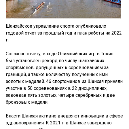
Шанхайское управление спорта опубликовало
годовой отчет за прошлый год и план работы на 2022
г.
Согласно отчету, в ходе Олимпийских игр в Токио
был установлен рекорд по числу шанхайских
спортсменов, допущенных к соревнованиям за
границей, а также количеству полученных ими
золотых медалей. 46 спортсменов из Шанхая приняли
участие в 50 соревнованиях в 22 дисциплинах,
завоевав пять золотых, четыре серебряных и две
бронзовых медали.
Власти Шанхая активно внедряют инновации в сфере
здравоохранения. К 2021 г. в Шанхае завершено