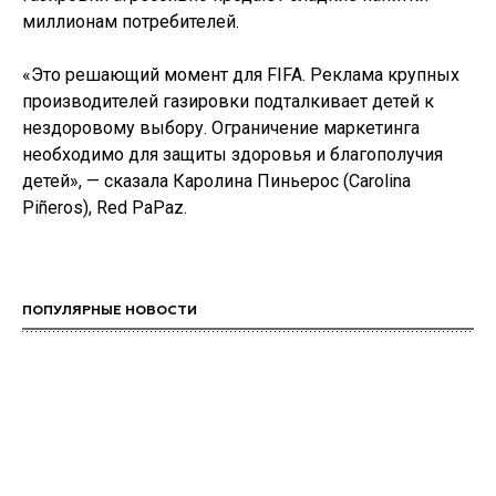
миллионам потребителей.
«Это решающий момент для FIFA. Реклама крупных
производителей газировки подталкивает детей к
нездоровому выбору. Ограничение маркетинга
необходимо для защиты здоровья и благополучия
детей», — сказала Каролина Пиньерос (Carolina
Piñeros), Red PaPaz.
ПОПУЛЯРНЫЕ НОВОСТИ