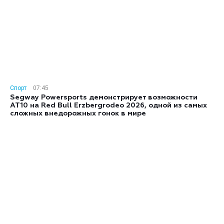
Спорт
07:45
Segway Powersports демонстрирует возможности
AT10 на Red Bull Erzbergrodeo 2026, одной из самых
сложных внедорожных гонок в мире