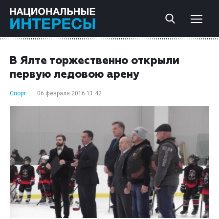
В Ялте торжественно открыли
первую ледовою арену
Спорт
06 февраля 2016 11:42