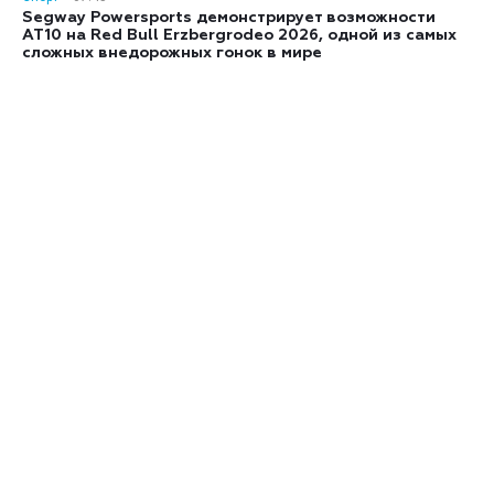
Segway Powersports демонстрирует возможности
AT10 на Red Bull Erzbergrodeo 2026, одной из самых
сложных внедорожных гонок в мире