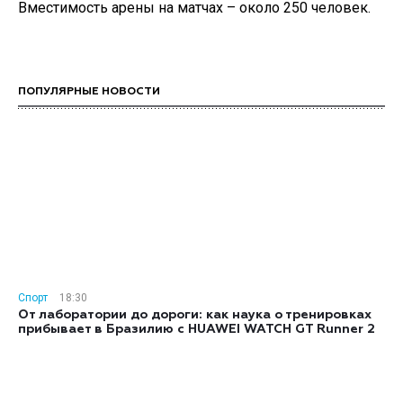
Вместимость арены на матчах – около 250 человек.
ПОПУЛЯРНЫЕ НОВОСТИ
Спорт
18:30
От лаборатории до дороги: как наука о тренировках
прибывает в Бразилию с HUAWEI WATCH GT Runner 2