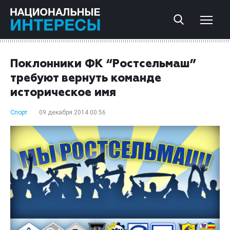
Поклонники ФК “Ростсельмаш”
требуют вернуть команде
историческое имя
Спорт
09 декабря 2014 00:56