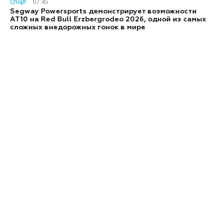
Спорт
07:45
Segway Powersports демонстрирует возможности
AT10 на Red Bull Erzbergrodeo 2026, одной из самых
сложных внедорожных гонок в мире