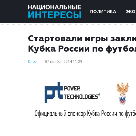
ПОЛИТИКА
ЭКО
Стартовали игры закл
Кубка России по футбо
Спорт
07 ноября 2014 11:29