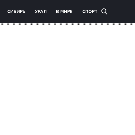
СИБИРЬ
УРАЛ
В МИРЕ
СПОРТ