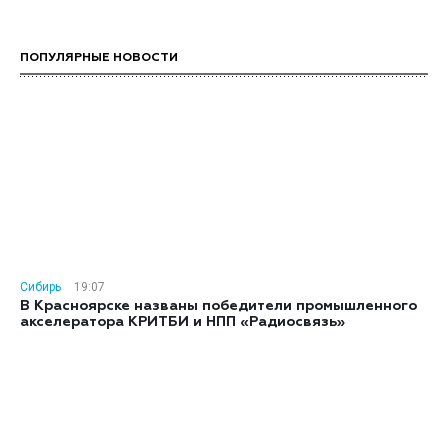
ПОПУЛЯРНЫЕ НОВОСТИ
Сибирь
19:07
В Красноярске названы победители промышленного
акселератора КРИТБИ и НПП «Радиосвязь»