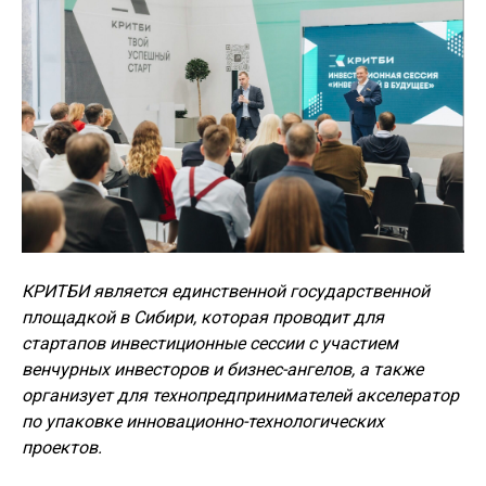
КРИТБИ является единственной государственной
площадкой в Сибири, которая проводит для
стартапов инвестиционные сессии с участием
венчурных инвесторов и бизнес-ангелов, а также
организует для технопредпринимателей акселератор
по упаковке инновационно-технологических
проектов.