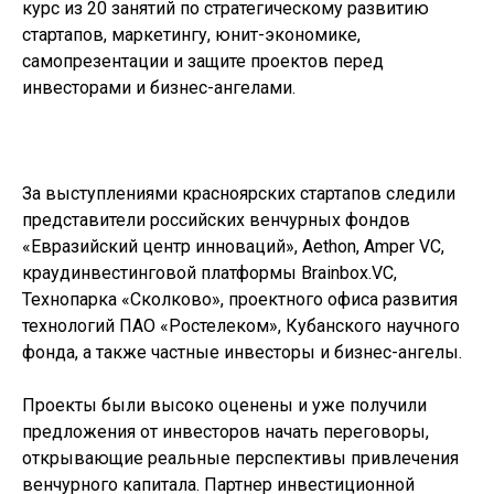
курс из 20 занятий по стратегическому развитию
стартапов, маркетингу, юнит-экономике,
самопрезентации и защите проектов перед
инвесторами и бизнес-ангелами.
За выступлениями красноярских стартапов следили
представители российских венчурных фондов
«Евразийский центр инноваций», Aethon, Amper VC,
краудинвестинговой платформы Brainbox.VC,
Технопарка «Сколково», проектного офиса развития
технологий ПАО «Ростелеком», Кубанского научного
фонда, а также частные инвесторы и бизнес-ангелы.
Проекты были высоко оценены и уже получили
предложения от инвесторов начать переговоры,
открывающие реальные перспективы привлечения
венчурного капитала. Партнер инвестиционной