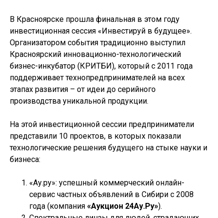
В Красноярске прошла финальная в этом году
инвестиционная сессия «Инвестируй в будущее».
Организатором события традиционно выступил
Красноярский инновационно-технологический
бизнес-инкубатор (КРИТБИ), который с 2011 года
поддерживает технопредпринимателей на всех
этапах развития – от идеи до серийного
производства уникальной продукции.
На этой инвестиционной сессии предприниматели
представили 10 проектов, в которых показали
технологические решения будущего на стыке науки и
бизнеса:
«Ау.ру»: успешный коммерческий онлайн-
сервис частных объявлений в Сибири с 2008
года (компания
«Аукцион 24Ау.Ру»
).
Спектральные линзы для людей, страдающих