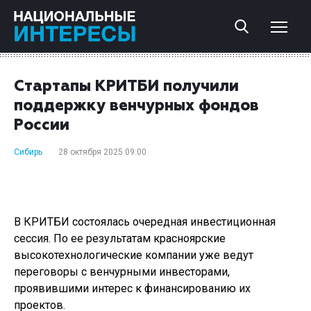
Стартапы КРИТБИ получили
поддержку венчурных фондов
России
Сибирь
28 октября 2025 09:00
В КРИТБИ состоялась очередная инвестиционная
сессия. По ее результатам красноярские
высокотехнологические компании уже ведут
переговоры с венчурными инвесторами,
проявившими интерес к финансированию их
проектов.