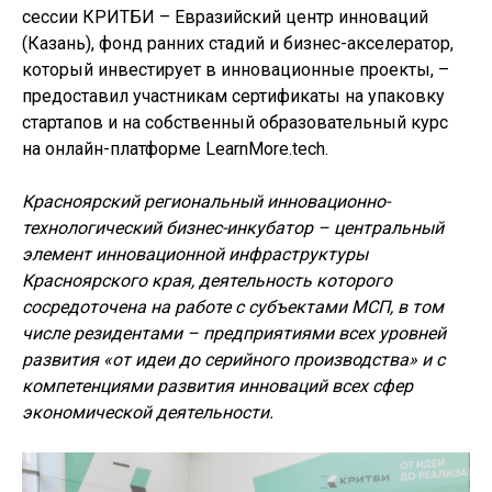
сессии КРИТБИ – Евразийский центр инноваций
(Казань), фонд ранних стадий и бизнес-акселератор,
который инвестирует в инновационные проекты, –
предоставил участникам сертификаты на упаковку
стартапов и на собственный образовательный курс
на онлайн-платформе LearnMore.tech.
Красноярский региональный инновационно-
технологический бизнес-инкубатор – центральный
элемент инновационной инфраструктуры
Красноярского края, деятельность которого
сосредоточена на работе с субъектами МСП, в том
числе резидентами – предприятиями всех уровней
развития «от идеи до серийного производства» и с
компетенциями развития инноваций всех сфер
экономической деятельности.