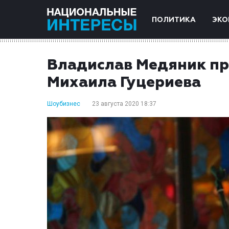
ПОЛИТИКА
ЭКО
Владислав Медяник пр
Михаила Гуцериева
Шоубизнес
23 августа 2020 18:37