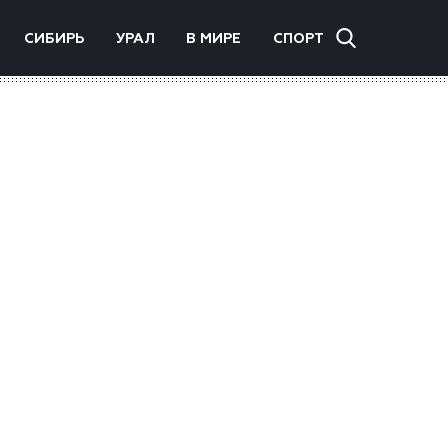
СИБИРЬ
УРАЛ
В МИРЕ
СПОРТ