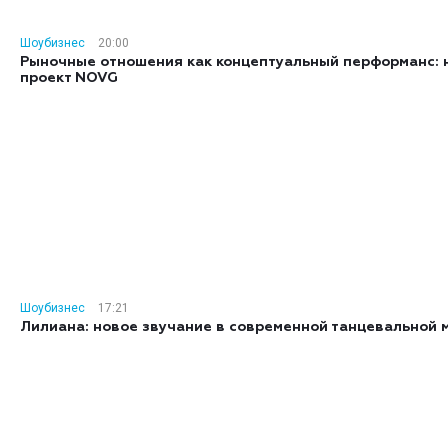
Шоубизнес
20:00
Рыночные отношения как концептуальный перформанс: 
проект NOVG
Шоубизнес
17:21
Лилиана: новое звучание в современной танцевальной 