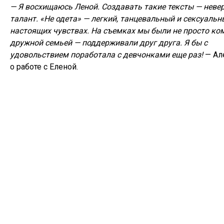
— Я восхищаюсь Леной. Создавать такие тексты — неве
талант. «Не одета» — легкий, танцевальный и сексуальн
настоящих чувствах. На съемках мы были не просто ко
дружной семьей — поддерживали друг друга. Я бы с
удовольствием поработала с девчонками еще раз!
— Ал
о работе с Еленой.