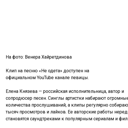
На фото:
Венера Хайретдинова
Клип на песню «Не одета» доступен на
официальном YouTube канале певицы.
Елена Князева — российская исполнительница, автор и
сопродюсер песен. Синглы артистки набирают огромны
количества прослушиваний, а клипы регулярно собираю
тысяч просмотров и лайков. Ее авторские работы неред
становятся саундтреками к популярным сериалам и фи