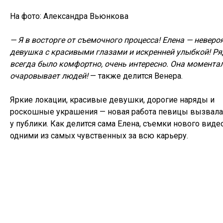
На фото:
Александра Вьюнкова
— Я в восторге от съемочного процесса! Елена — неверо
девушка с красивыми глазами и искренней улыбкой! Ря
всегда было комфортно, очень интересно. Она момента
очаровывает людей!
— также делится Венера.
Яркие локации, красивые девушки, дорогие наряды и
роскошные украшения — новая работа певицы вызвала
у публики. Как делится сама Елена, съемки нового виде
одними из самых чувственных за всю карьеру.