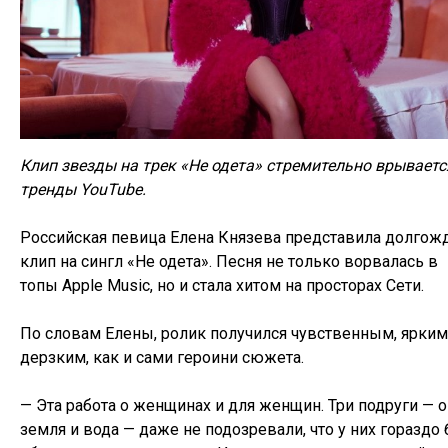
Клип звезды на трек «Не одета» стремительно врываетс
тренды YouTube.
Российская певица Елена Князева представила долго
клип на сингл «Не одета». Песня не только ворвалась в
топы Apple Music, но и стала хитом на просторах Сети.
По словам Елены, ролик получился чувственным, ярким
дерзким, как и сами героини сюжета.
— Эта работа о женщинах и для женщин. Три подруги — о
земля и вода — даже не подозревали, что у них гораздо