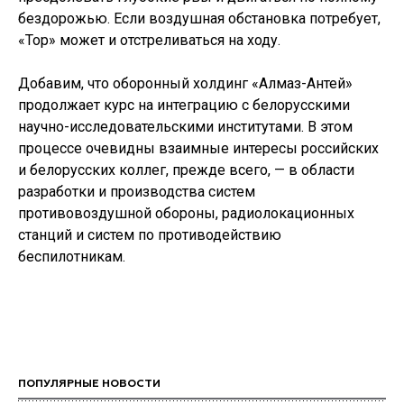
бездорожью. Если воздушная обстановка потребует,
«Тор» может и отстреливаться на ходу.
Добавим, что оборонный холдинг «Алмаз-Антей»
продолжает курс на интеграцию с белорусскими
научно-исследовательскими институтами. В этом
процессе очевидны взаимные интересы российских
и белорусских коллег, прежде всего, — в области
разработки и производства систем
противовоздушной обороны, радиолокационных
станций и систем по противодействию
беспилотникам.
ПОПУЛЯРНЫЕ НОВОСТИ