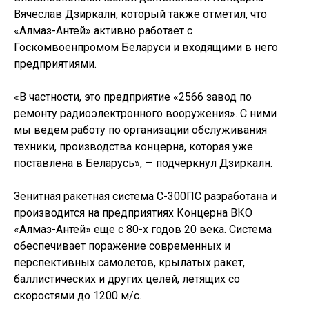
Вячеслав Дзиркалн, который также отметил, что
«Алмаз-Антей» активно работает с
Госкомвоенпромом Беларуси и входящими в него
предприятиями.
«В частности, это предприятие «2566 завод по
ремонту радиоэлектронного вооружения». С ними
мы ведем работу по организации обслуживания
техники, производства концерна, которая уже
поставлена в Беларусь», — подчеркнул Дзиркалн.
Зенитная ракетная система С-300ПС разработана и
производится на предприятиях Концерна ВКО
«Алмаз-Антей» еще с 80-х годов 20 века. Система
обеспечивает поражение современных и
перспективных самолетов, крылатых ракет,
баллистических и других целей, летящих со
скоростями до 1200 м/с.