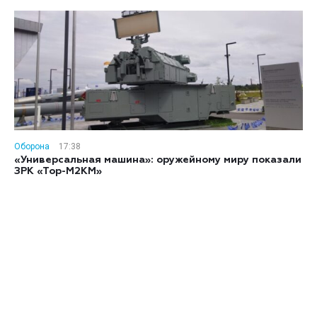
Оборона
17:38
«Универсальная машина»: оружейному миру показали
ЗРК «Тор-М2КМ»