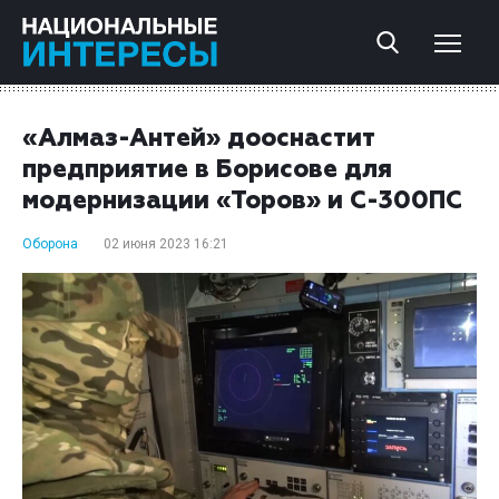
«Алмаз-Антей» дооснастит
предприятие в Борисове для
модернизации «Торов» и С-300ПС
Оборона
02 июня 2023 16:21