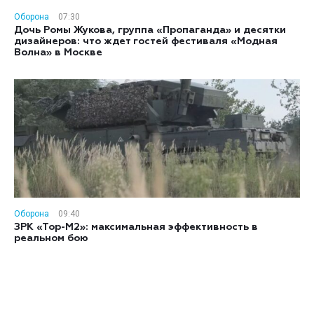
Оборона
07:30
Дочь Ромы Жукова, группа «Пропаганда» и десятки
дизайнеров: что ждет гостей фестиваля «Модная
Волна» в Москве
Оборона
09:40
ЗРК «Тор-М2»: максимальная эффективность в
реальном бою