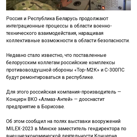
Россия и Республика Беларусь продолжают
интеграционные процессы в области военно-
технического взаимодействия, наращивая
коллективные возможности в области безопасности.
Недавно стало известно, что поставленные
белорусским коллегам российские комплексы
противовоздушной обороны «Тор-М2К» и С-300ПС
будут ремонтироваться в республике.
Для этого российская компания-производитель —
Концерн ВКО «Алмаз-Антей» — дооснастит
предприятие в Борисове.
Об этом сообщил на полях выставки вооружений
MILEX-2023 в Минске заместитель гендиректора по
внешнеэкономической деятельности Концерна