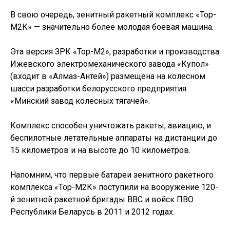
В свою очередь, зенитный ракетный комплекс «Тор-
М2К» — значительно более молодая боевая машина.
Эта версия ЗРК «Тор-М2», разработки и производства
Ижевского электромеханического завода «Купол»
(входит в «Алмаз-Антей») размещена на колесном
шасси разработки белорусского предприятия
«Минский завод колесных тягачей».
Комплекс способен уничтожать ракеты, авиацию, и
беспилотные летательные аппараты на дистанции до
15 километров и на высоте до 10 километров.
Напомним, что первые батареи зенитного ракетного
комплекса «Тор-М2К» поступили на вооружение 120-
й зенитной ракетной бригады ВВС и войск ПВО
Республики Беларусь в 2011 и 2012 годах.