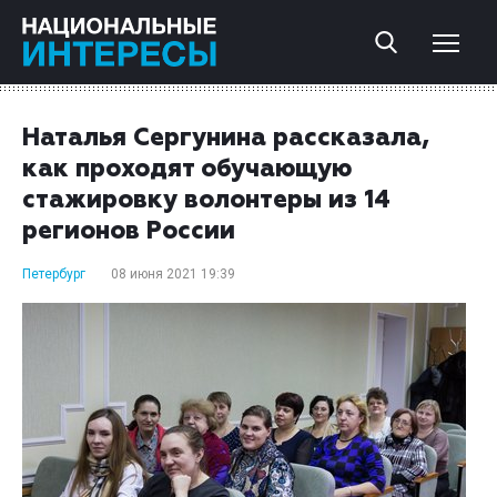
Наталья Сергунина рассказала,
как проходят обучающую
стажировку волонтеры из 14
регионов России
Петербург
08 июня 2021 19:39