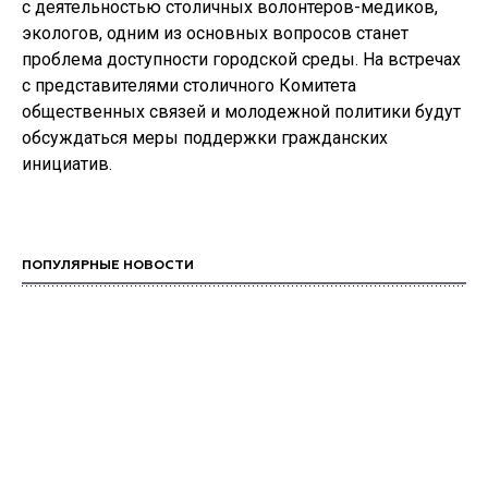
с деятельностью столичных волонтеров-медиков,
экологов, одним из основных вопросов станет
проблема доступности городской среды. На встречах
с представителями столичного Комитета
общественных связей и молодежной политики будут
обсуждаться меры поддержки гражданских
инициатив.
ПОПУЛЯРНЫЕ НОВОСТИ