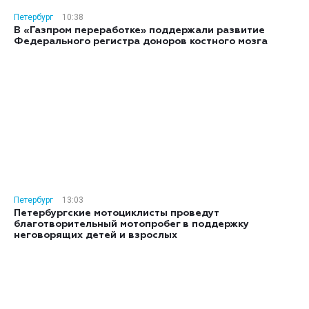
Петербург
10:38
В «Газпром переработке» поддержали развитие
Федерального регистра доноров костного мозга
Петербург
13:03
Петербургские мотоциклисты проведут
благотворительный мотопробег в поддержку
неговорящих детей и взрослых