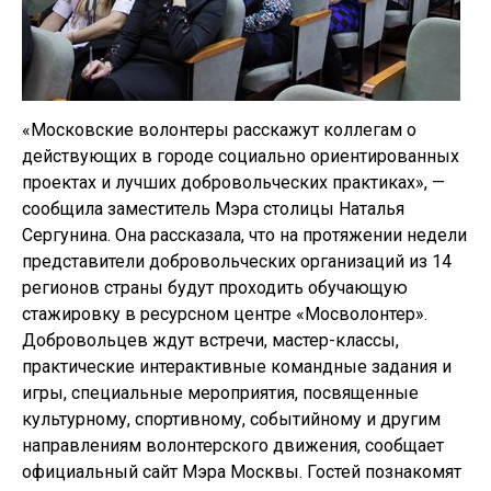
«Московские волонтеры расскажут коллегам о
действующих в городе социально ориентированных
проектах и лучших добровольческих практиках», —
сообщила заместитель Мэра столицы Наталья
Сергунина. Она рассказала, что на протяжении недели
представители добровольческих организаций из 14
регионов страны будут проходить обучающую
стажировку в ресурсном центре «Мосволонтер».
Добровольцев ждут встречи, мастер-классы,
практические интерактивные командные задания и
игры, специальные мероприятия, посвященные
культурному, спортивному, событийному и другим
направлениям волонтерского движения, сообщает
официальный сайт Мэра Москвы. Гостей познакомят