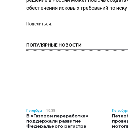
обеспечения исковых требований по иску М
Поделиться:
ПОПУЛЯРНЫЕ НОВОСТИ
Петербург
10:38
Петербур
В «Газпром переработке»
Петер
поддержали развитие
прове
Федерального регистра
мотоп