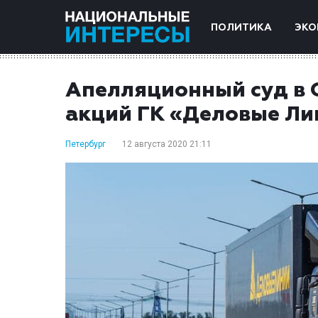
ПОЛИТИКА
ЭКО
Апелляционный суд в 
акций ГК «Деловые Ли
Петербург
12 августа 2020 21:11