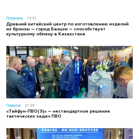
Политика
13:31
Древний китайский центр по изготовлению изделий
из бронзы — город Баоцзи — способствует
культурному обмену в Казахстане
Главное
21:09
«Тайфун-ПВО(Э)» — нестандартное решение
тактических задач ПВО