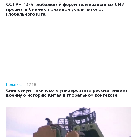
CCTV+: 13-й Глобальный форум телевизионных СМИ
прошел в Сиане с призывом усилить голос
Глобального Юга
Политика
12:10
Симпозиум Пекинского университета рассматривает
военную историю Китая в глобальном контексте