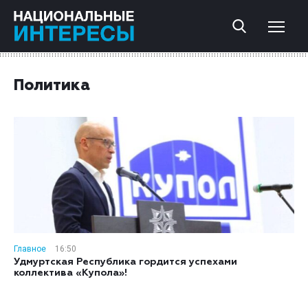
Политика
Главное
16:50
Удмуртская Республика гордится успехами
коллектива «Купола»!