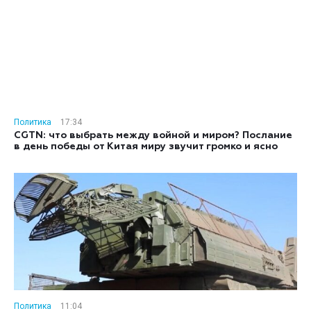
Политика
17:34
CGTN: что выбрать между войной и миром? Послание
в день победы от Китая миру звучит громко и ясно
Политика
11:04