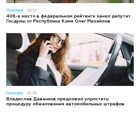
Политика
20:52
408-е место в федеральном рейтинге занял депутат
Госдумы от Республики Коми Олег Михайлов
Политика
21:25
Владислав Даванков предложил упростить
процедуру обжалования автомобильных штрафов