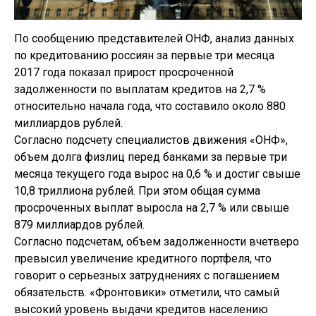
По сообщению представителей ОНФ, анализ данных
по кредитованию россиян за первые три месяца
2017 года показал прирост просроченной
задолженности по выплатам кредитов на 2,7 %
относительно начала года, что составило около 880
миллиардов рублей.
Согласно подсчету специалистов движения «ОНФ»,
объем долга физлиц перед банками за первые три
месяца текущего года вырос на 0,6 % и достиг свыше
10,8 триллиона рублей. При этом общая сумма
просроченных выплат выросла на 2,7 % или свыше
879 миллиардов рублей.
Согласно подсчетам, объем задолженности вчетверо
превысил увеличение кредитного портфеля, что
говорит о серьезных затруднениях с погашением
обязательств. «Фронтовики» отметили, что самый
высокий уровень выдачи кредитов населению