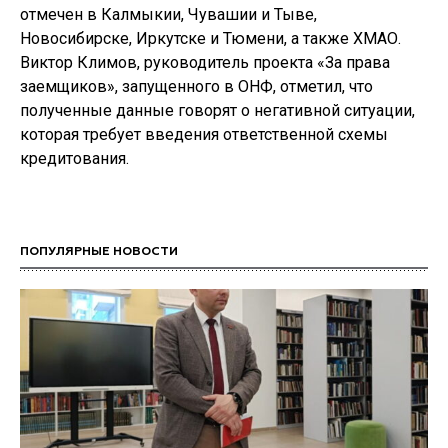
отмечен в Калмыкии, Чувашии и Тыве,
Новосибирске, Иркутске и Тюмени, а также ХМАО.
Виктор Климов, руководитель проекта «За права
заемщиков», запущенного в ОНФ, отметил, что
полученные данные говорят о негативной ситуации,
которая требует введения ответственной схемы
кредитования.
ПОПУЛЯРНЫЕ НОВОСТИ