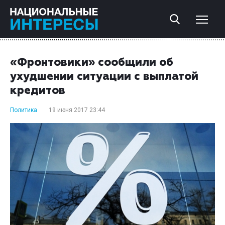
«Фронтовики» сообщили об
ухудшении ситуации с выплатой
кредитов
Политика
19 июня 2017 23:44