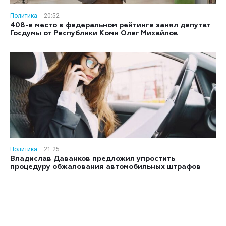
Политика
20:52
408-е место в федеральном рейтинге занял депутат
Госдумы от Республики Коми Олег Михайлов
Политика
21:25
Владислав Даванков предложил упростить
процедуру обжалования автомобильных штрафов