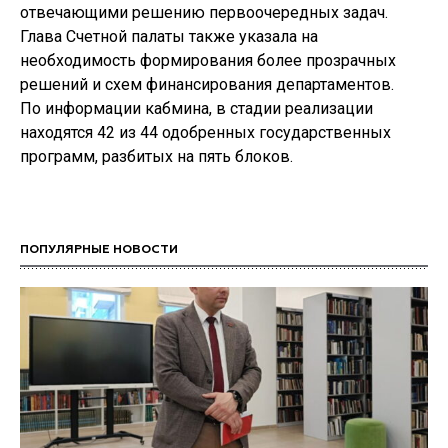
отвечающими решению первоочередных задач.
Глава Счетной палаты также указала на
необходимость формирования более прозрачных
решений и схем финансирования департаментов.
По информации кабмина, в стадии реализации
находятся 42 из 44 одобренных государственных
программ, разбитых на пять блоков.
ПОПУЛЯРНЫЕ НОВОСТИ