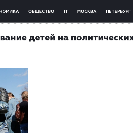
НОМИКА
ОБЩЕСТВО
IT
МОСКВА
ПЕТЕРБУРГ
вание детей на политически