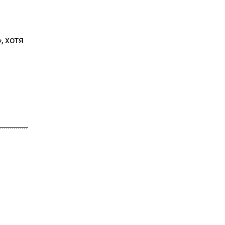
, хотя