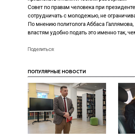
Совет по правам человека при президенте
сотрудничать с молодежью, не ограничив
По мнению политолога Аббаса Галлямова,
властям удобно подать это именно так, ч
Поделиться:
ПОПУЛЯРНЫЕ НОВОСТИ