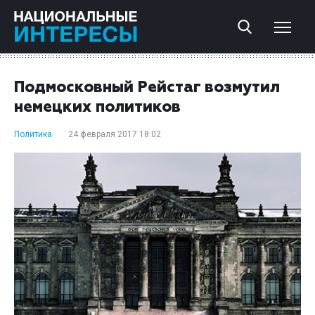
Подмосковный Рейстаг возмутил
немецких политиков
Политика
24 февраля 2017 18:02