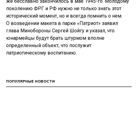
же бесславно закончилось в мае 1945-го. Молодому
поколению ФРГ и РФ нужно не только знать этот
исторический момент, но и всегда помнить о нем.
О возведении макета в парке «Патриот» заявил
глава Минобороны Сергей Шойгу и указал, что
юнармейцы будут брать штурмом вполне
определенный объект, что послужит
патриотическому воспитанию.
ПОПУЛЯРНЫЕ НОВОСТИ