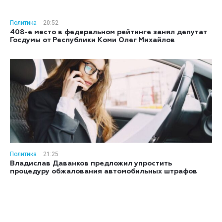
Политика
20:52
408-е место в федеральном рейтинге занял депутат
Госдумы от Республики Коми Олег Михайлов
Политика
21:25
Владислав Даванков предложил упростить
процедуру обжалования автомобильных штрафов