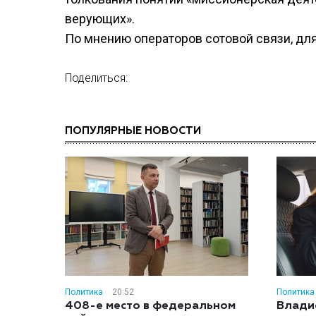
верующих».
По мнению операторов сотовой связи, для
Поделиться:
ПОПУЛЯРНЫЕ НОВОСТИ
Политика
20:52
Политика
408-е место в федеральном
Влади