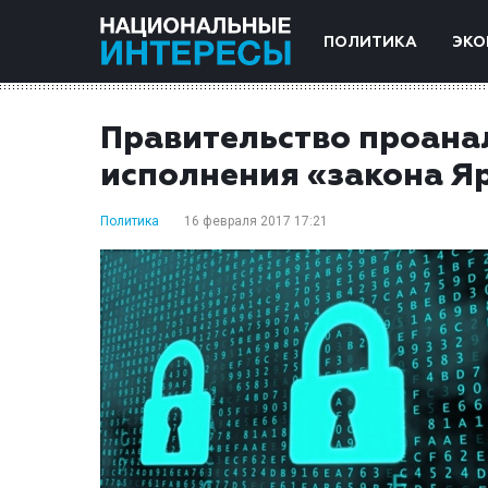
ПОЛИТИКА
ЭКО
Правительство проана
исполнения «закона Я
Политика
16 февраля 2017 17:21