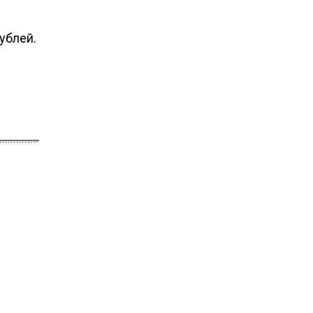
ублей.