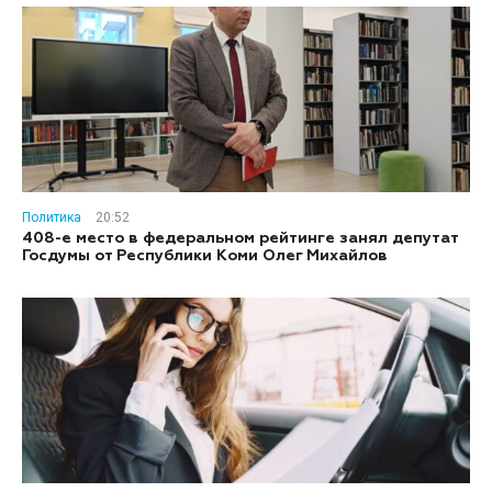
Политика
20:52
408-е место в федеральном рейтинге занял депутат
Госдумы от Республики Коми Олег Михайлов