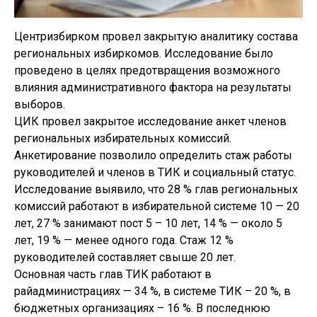
Центризбирком провел закрытую аналитику состава
региональных избиркомов. Исследование было
проведено в целях предотвращения возможного
влияния административного фактора на результаты
выборов.
ЦИК провел закрытое исследование анкет членов
региональных избирательных комиссий.
Анкетирование позволило определить стаж работы
руководителей и членов в ТИК и социальный статус.
Исследование выявило, что 28 % глав региональных
комиссий работают в избирательной системе 10 — 20
лет, 27 % занимают пост 5 – 10 лет, 14 % — около 5
лет, 19 % — менее одного года. Стаж 12 %
руководителей составляет свыше 20 лет.
Основная часть глав ТИК работают в
райадминистрациях — 34 %, в системе ТИК – 20 %, в
бюджетных организациях – 16 %. В последнюю