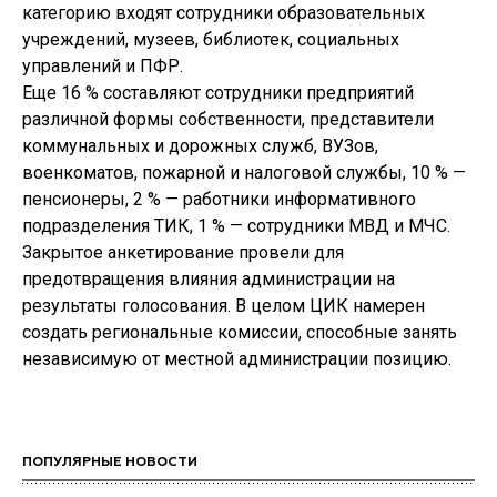
категорию входят сотрудники образовательных
учреждений, музеев, библиотек, социальных
управлений и ПФР.
Еще 16 % составляют сотрудники предприятий
различной формы собственности, представители
коммунальных и дорожных служб, ВУЗов,
военкоматов, пожарной и налоговой службы, 10 % —
пенсионеры, 2 % — работники информативного
подразделения ТИК, 1 % — сотрудники МВД и МЧС.
Закрытое анкетирование провели для
предотвращения влияния администрации на
результаты голосования. В целом ЦИК намерен
создать региональные комиссии, способные занять
независимую от местной администрации позицию.
ПОПУЛЯРНЫЕ НОВОСТИ