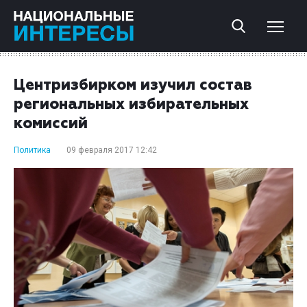
Центризбирком изучил состав
региональных избирательных
комиссий
Политика
09 февраля 2017 12:42