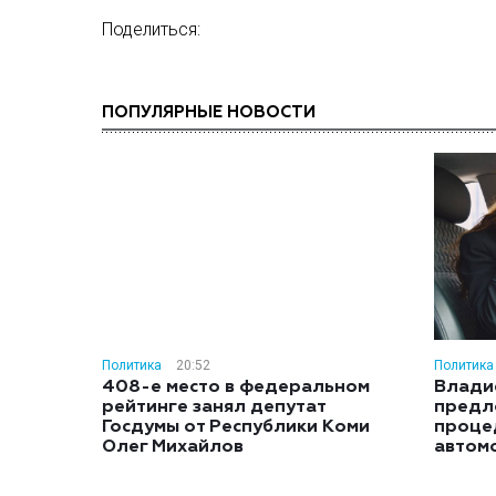
Поделиться:
ПОПУЛЯРНЫЕ НОВОСТИ
Политика
20:52
Политика
408-е место в федеральном
Влади
рейтинге занял депутат
предл
Госдумы от Республики Коми
проце
Олег Михайлов
автом