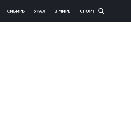
СИБИРЬ
УРАЛ
В МИРЕ
СПОРТ