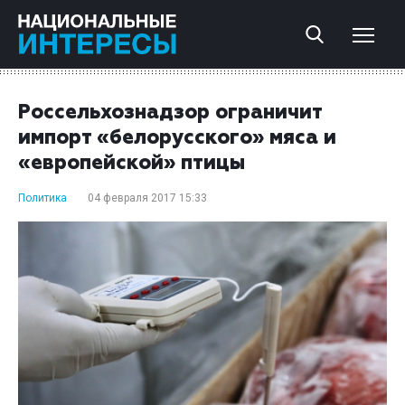
Россельхознадзор ограничит
импорт «белорусского» мяса и
«европейской» птицы
Политика
04 февраля 2017 15:33