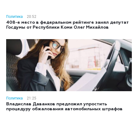
Политика
20:52
408-е место в федеральном рейтинге занял депутат
Госдумы от Республики Коми Олег Михайлов
Политика
21:25
Владислав Даванков предложил упростить
процедуру обжалования автомобильных штрафов