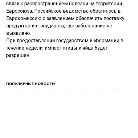
связи с распространением болезни на территории
Евросоюза. Российское ведомство обратилось в
Еврокомиссию с заявлением обеспечить поставку
продуктов из государств, где заболевание не
выявлено.
При предоставлении государством информации в
течение недели, импорт птицы и яйца будет
разрешен.
ПОПУЛЯРНЫЕ НОВОСТИ