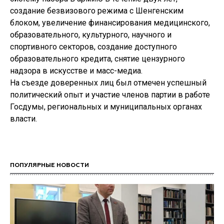
создание безвизового режима с Шенгенским
блоком, увеличение финансирования медицинского,
образовательного, культурного, научного и
спортивного секторов, создание доступного
образовательного кредита, снятие цензурного
надзора в искусстве и масс-медиа.
На съезде доверенных лиц был отмечен успешный
политический опыт и участие членов партии в работе
Госдумы, региональных и муниципальных органах
власти.
ПОПУЛЯРНЫЕ НОВОСТИ