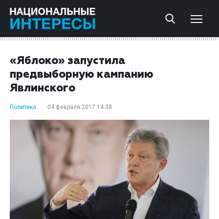
«Яблоко» запустила
предвыборную кампанию
Явлинского
Политика
04 февраля 2017 14:38