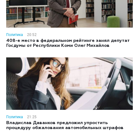
Политика
20:52
408-е место в федеральном рейтинге занял депутат
Госдумы от Республики Коми Олег Михайлов
Политика
21:25
Владислав Даванков предложил упростить
процедуру обжалования автомобильных штрафов