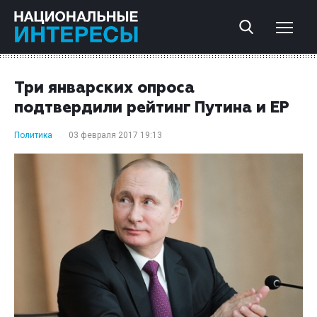
Три январских опроса
подтвердили рейтинг Путина и ЕР
Политика
03 февраля 2017 19:13