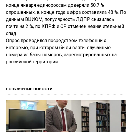
конце января единороссам доверяли 50,7 %
опрошенных, в конце года цифра составляла 48 %. По
данным ВЦИОМ, популярность ЛДПР снизилась
почти на 2 %, по КПРФ и СР отмечен незначительный
спад.
Опрос проводился посредством телефонных
интервью, при котором были взяты случайные
номера из базы номеров, зарегистрированных на
российской территории.
ПОПУЛЯРНЫЕ НОВОСТИ