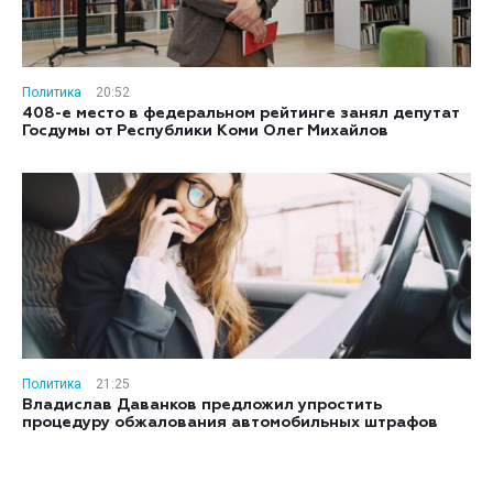
Политика
20:52
408-е место в федеральном рейтинге занял депутат
Госдумы от Республики Коми Олег Михайлов
Политика
21:25
Владислав Даванков предложил упростить
процедуру обжалования автомобильных штрафов