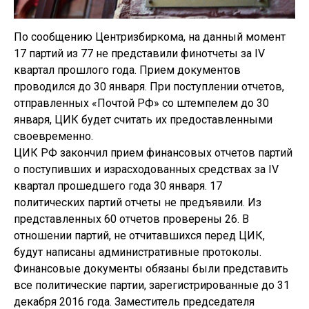
По сообщению Центризбиркома, на данный момент
17 партий из 77 не представили финотчеты за IV
квартал прошлого года. Прием документов
проводился до 30 января. При поступлении отчетов,
отправленных «Почтой РФ» со штемпелем до 30
января, ЦИК будет считать их предоставленными
своевременно.
ЦИК РФ закончил прием финансовых отчетов партий
о поступивших и израсходованных средствах за IV
квартал прошедшего года 30 января. 17
политических партий отчеты не предъявили. Из
представленных 60 отчетов проверены 26. В
отношении партий, не отчитавшихся перед ЦИК,
будут написаны административные протоколы.
Финансовые документы обязаны были представить
все политические партии, зарегистрированные до 31
декабря 2016 года. Заместитель председателя