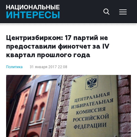
Центризбирком: 17 партий не
предоставили финотчет за IV
квартал прошлого года
Политика
31 января 2017 22:08