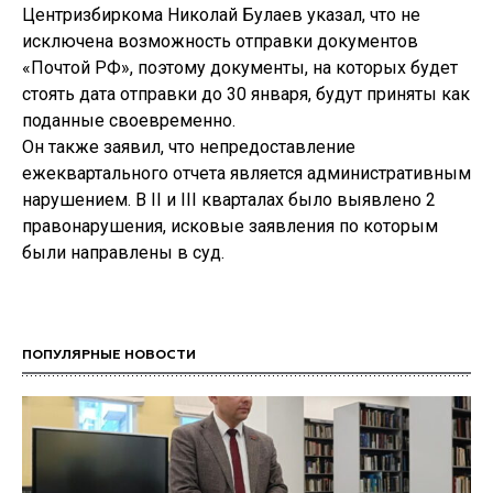
Центризбиркома Николай Булаев указал, что не
исключена возможность отправки документов
«Почтой РФ», поэтому документы, на которых будет
стоять дата отправки до 30 января, будут приняты как
поданные своевременно.
Он также заявил, что непредоставление
ежеквартального отчета является административным
нарушением. В II и III кварталах было выявлено 2
правонарушения, исковые заявления по которым
были направлены в суд.
ПОПУЛЯРНЫЕ НОВОСТИ