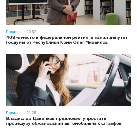
Политика
20:52
408-е место в федеральном рейтинге занял депутат
Госдумы от Республики Коми Олег Михайлов
Политика
21:25
Владислав Даванков предложил упростить
процедуру обжалования автомобильных штрафов