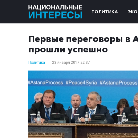
ПОЛИТИКА
ЭКО
Первые переговоры в 
прошли успешно
Политика
23 января 2017 22:37