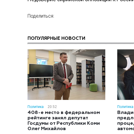
Поделиться:
ПОПУЛЯРНЫЕ НОВОСТИ
Политика
20:52
Политика
408-е место в федеральном
Влади
рейтинге занял депутат
предл
Госдумы от Республики Коми
проце
Олег Михайлов
автом