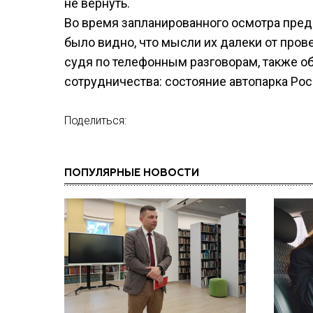
не вернуть.
Во время запланированного осмотра пред
было видно, что мысли их далеки от про
судя по телефонным разговорам, также о
сотрудничества: состояние автопарка Рос
Поделиться:
ПОПУЛЯРНЫЕ НОВОСТИ