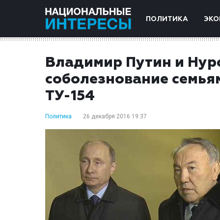
ПОЛИТИКА
ЭКО
Владимир Путин и Нур
соболезнование семьям
ТУ-154
Политика
26 декабря 2016 19:37