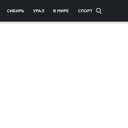
СИБИРЬ
УРАЛ
В МИРЕ
СПОРТ