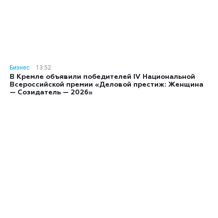
Бизнес
13:52
В Кремле объявили победителей IV Национальной
Всероссийской премии «Деловой престиж: Женщина
— Созидатель — 2026»