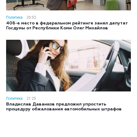
Политика
20:52
408-е место в федеральном рейтинге занял депутат
Госдумы от Республики Коми Олег Михайлов
Политика
21:25
Владислав Даванков предложил упростить
процедуру обжалования автомобильных штрафов