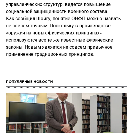
управленческих структур, ведется повышение
социальной защищенности военного состава.
Как сообщил Шойгу, понятие ОНФП можно назвать
не совсем точным. Поскольку в производстве
«оружия на новых физических принципах»
используются все те же известные физические
законы. Новым является не совсем привычное
применение традиционных принципов.
ПОПУЛЯРНЫЕ НОВОСТИ