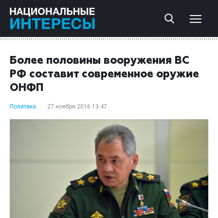
Более половины вооружения ВС
РФ составит современное оружие
ОНФП
Политика
27 ноября 2016 13:47