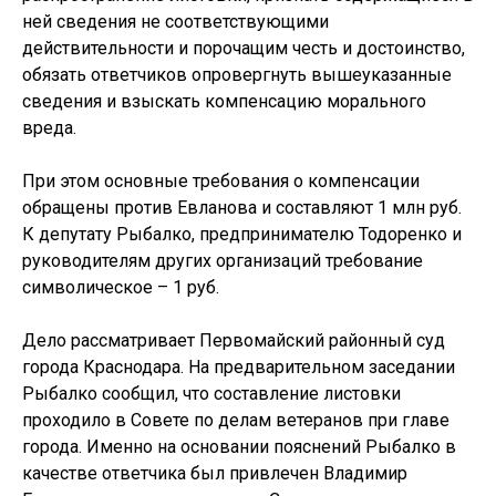
ней сведения не соответствующими
действительности и порочащим честь и достоинство,
обязать ответчиков опровергнуть вышеуказанные
сведения и взыскать компенсацию морального
вреда.
При этом основные требования о компенсации
обращены против Евланова и составляют 1 млн руб.
К депутату Рыбалко, предпринимателю Тодоренко и
руководителям других организаций требование
символическое – 1 руб.
Дело рассматривает Первомайский районный суд
города Краснодара. На предварительном заседании
Рыбалко сообщил, что составление листовки
проходило в Совете по делам ветеранов при главе
города. Именно на основании пояснений Рыбалко в
качестве ответчика был привлечен Владимир