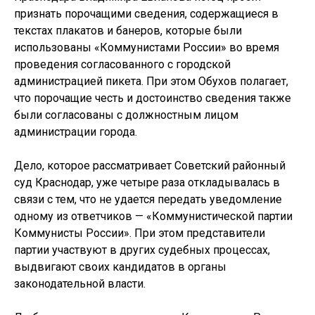
признать порочащими сведения, содержащиеся в
текстах плакатов и банеров, которые были
использованы «Коммунистами России» во время
проведения согласованного с городской
администрацией пикета. При этом Обухов полагает,
что порочащие честь и достоинство сведения также
были согласованы с должностным лицом
администрации города.
Дело, которое рассматривает Советский районный
суд Краснодар, уже четыре раза откладывалась в
связи с тем, что не удается передать уведомление
одному из ответчиков — «Коммунистической партии
Коммунисты России». При этом представители
партии участвуют в других судебных процессах,
выдвигают своих кандидатов в органы
законодательной власти.