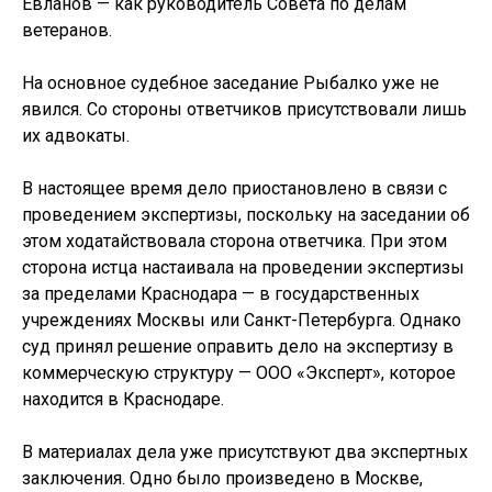
Евланов — как руководитель Совета по делам
ветеранов.
На основное судебное заседание Рыбалко уже не
явился. Со стороны ответчиков присутствовали лишь
их адвокаты.
В настоящее время дело приостановлено в связи с
проведением экспертизы, поскольку на заседании об
этом ходатайствовала сторона ответчика. При этом
сторона истца настаивала на проведении экспертизы
за пределами Краснодара — в государственных
учреждениях Москвы или Санкт-Петербурга. Однако
суд принял решение оправить дело на экспертизу в
коммерческую структуру — ООО «Эксперт», которое
находится в Краснодаре.
В материалах дела уже присутствуют два экспертных
заключения. Одно было произведено в Москве,