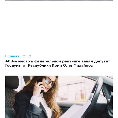
Политика
20:52
408-е место в федеральном рейтинге занял депутат
Госдумы от Республики Коми Олег Михайлов