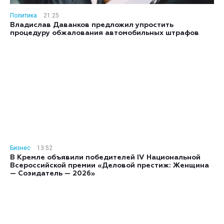
Политика
21:25
Владислав Даванков предложил упростить
процедуру обжалования автомобильных штрафов
Бизнес
13:52
В Кремле объявили победителей IV Национальной
Всероссийской премии «Деловой престиж: Женщина
— Созидатель — 2026»