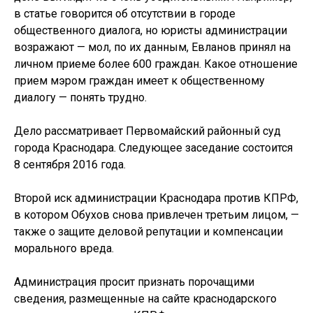
в статье говорится об отсутствии в городе
общественного диалога, но юристы администрации
возражают — мол, по их данным, Евланов принял на
личном приеме более 600 граждан. Какое отношение
прием мэром граждан имеет к общественному
диалогу — понять трудно.
Дело рассматривает Первомайский районный суд
города Краснодара. Следующее заседание состоится
8 сентября 2016 года.
Второй иск администрации Краснодара против КПРФ,
в котором Обухов снова привлечен третьим лицом, —
также о защите деловой репутации и компенсации
морального вреда.
Администрация просит признать порочащими
сведения, размещенные на сайте краснодарского