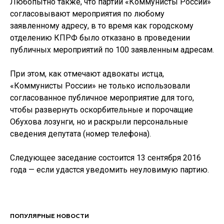
Любопытно также, что партии «Коммунисты России»
согласовывают мероприятия по любому
заявленному адресу, в то время как городскому
отделению КПРФ было отказано в проведении
публичных мероприятий по 100 заявленным адресам.
При этом, как отмечают адвокаты истца,
«Коммунисты России» не только использовали
согласованное публичное мероприятие для того,
чтобы развернуть оскорбительные и порочащие
Обухова лозунги, но и раскрыли персональные
сведения депутата (номер телефона).
Следующее заседание состоится 13 сентября 2016
года — если удастся уведомить неуловимую партию.
ПОПУЛЯРНЫЕ НОВОСТИ