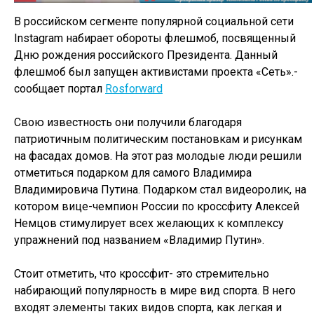
В российском сегменте популярной социальной сети
Instagram набирает обороты флешмоб, посвященный
Дню рождения российского Президента. Данный
флешмоб был запущен активистами проекта «Сеть».-
сообщает портал
Rosforward
Свою известность они получили благодаря
патриотичным политическим постановкам и рисункам
на фасадах домов. На этот раз молодые люди решили
отметиться подарком для самого Владимира
Владимировича Путина. Подарком стал видеоролик, на
котором вице-чемпион России по кроссфиту Алексей
Немцов стимулирует всех желающих к комплексу
упражнений под названием «Владимир Путин».
Стоит отметить, что кроссфит- это стремительно
набирающий популярность в мире вид спорта. В него
входят элементы таких видов спорта, как легкая и