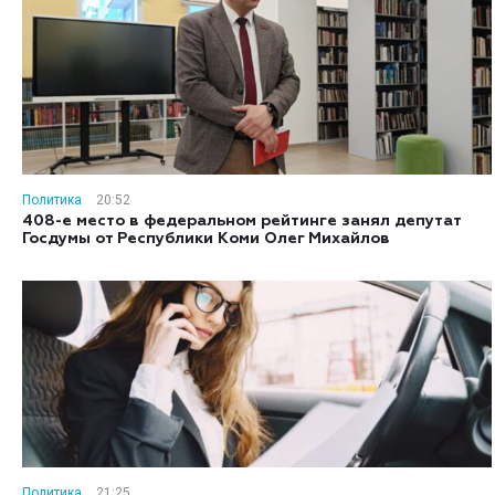
Политика
20:52
408-е место в федеральном рейтинге занял депутат
Госдумы от Республики Коми Олег Михайлов
Политика
21:25