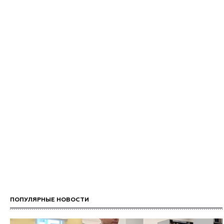
ПОПУЛЯРНЫЕ НОВОСТИ