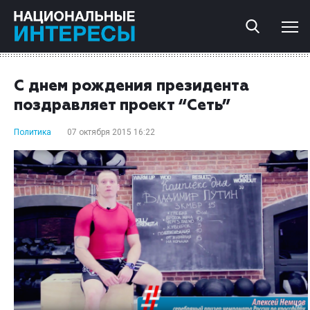
С днем рождения президента
поздравляет проект “Сеть”
Политика
07 октября 2015 16:22