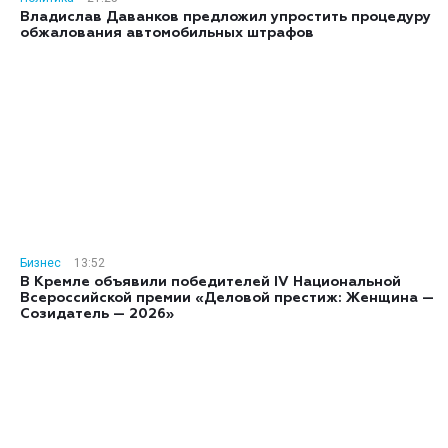
Владислав Даванков предложил упростить процедуру
обжалования автомобильных штрафов
Бизнес
13:52
В Кремле объявили победителей IV Национальной
Всероссийской премии «Деловой престиж: Женщина —
Созидатель — 2026»