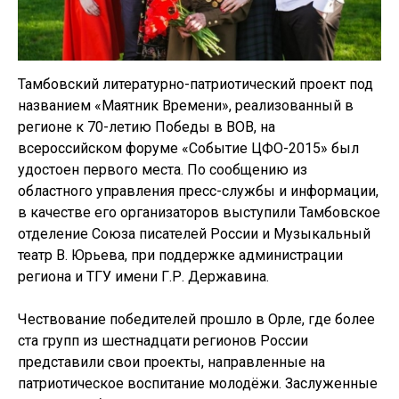
Тамбовский литературно-патриотический проект под
названием «Маятник Времени», реализованный в
регионе к 70-летию Победы в ВОВ, на
всероссийском форуме «Событие ЦФО-2015» был
удостоен первого места. По сообщению из
областного управления пресс-службы и информации,
в качестве его организаторов выступили Тамбовское
отделение Союза писателей России и Музыкальный
театр В. Юрьева, при поддержке администрации
региона и ТГУ имени Г.Р. Державина.
Чествование победителей прошло в Орле, где более
ста групп из шестнадцати регионов России
представили свои проекты, направленные на
патриотическое воспитание молодёжи. Заслуженные