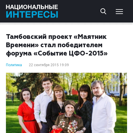
Тамбовский проект «Маятник
Времени» стал победителем
форума «Событие ЦФО-2015»
Политика
22 сентября 2015 19:09