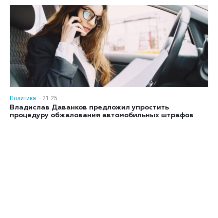
Политика
21:25
Владислав Даванков предложил упростить
процедуру обжалования автомобильных штрафов