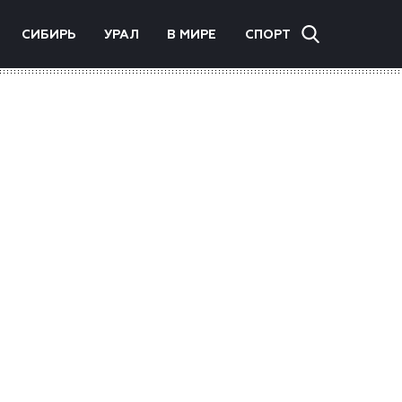
СИБИРЬ
УРАЛ
В МИРЕ
СПОРТ