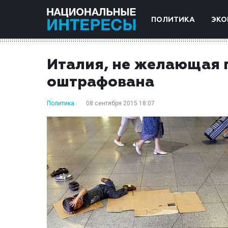
ПОЛИТИКА
ЭКО
Италия, не желающая 
оштрафована
Политика
08 сентября 2015 18:07