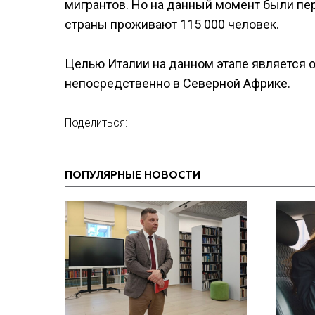
мигрантов. Но на данный момент были пер
страны проживают 115 000 человек.
Целью Италии на данном этапе является 
непосредственно в Северной Африке.
Поделиться:
ПОПУЛЯРНЫЕ НОВОСТИ