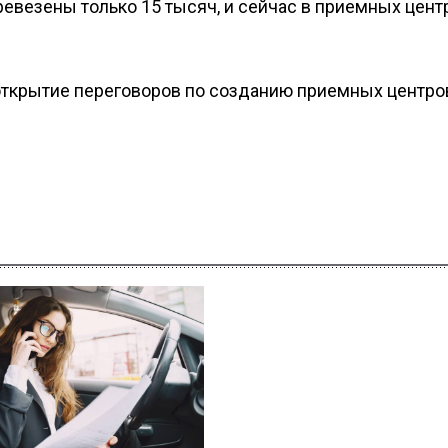
евезены только 15 тысяч, и сейчас в приемных цент
открытие переговоров по созданию приемных центро