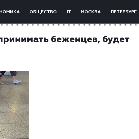
НОМИКА
ОБЩЕСТВО
IT
МОСКВА
ПЕТЕРБУРГ
принимать беженцев, будет