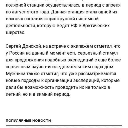
полярной станции осуществлялась в период с апреля
по август этого года. Данная станция стала одной из
важных составляющих крупной системной
деятельности, которую ведет РФ в Арктических
широтах.
Сергей Донской, на встрече с экипажем отметил, что
у России на данный момент есть серьезный стимул
для продолжения подобных экспедиций с еще более
серьезным научно-исследовательским подходом.
Мужчина также отметил, что уже рассматриваются
новые подходы к организации экспедиций, которые
дали бы возможность проводить их не только в
летний, но и в зимний период.
ПОПУЛЯРНЫЕ НОВОСТИ