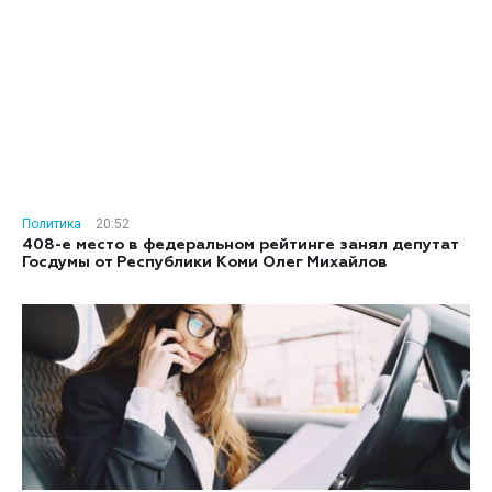
Политика
20:52
408-е место в федеральном рейтинге занял депутат
Госдумы от Республики Коми Олег Михайлов