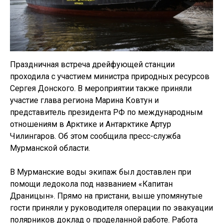
Праздничная встреча дрейфующей станции
проходила с участием министра природных ресурсов
Сергея Донского. В мероприятии также приняли
участие глава региона Марина Ковтун и
представитель президента РФ по международным
отношениям в Арктике и Антарктике Артур
Чилингаров. Об этом сообщила пресс-служба
Мурманской области.
В Мурманские воды экипаж был доставлен при
помощи ледокола под названием «Капитан
Драницын». Прямо на пристани, выше упомянутые
гости приняли у руководителя операции по эвакуации
полярников доклад о проделанной работе. Работа