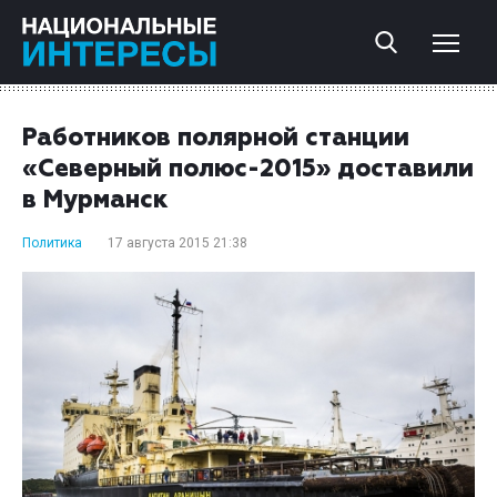
Работников полярной станции
«Северный полюс-2015» доставили
в Мурманск
Политика
17 августа 2015 21:38