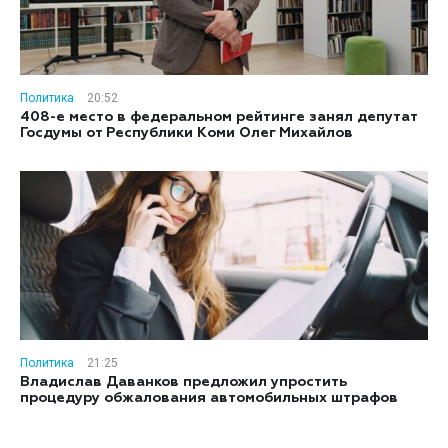
Политика
20:52
408-е место в федеральном рейтинге занял депутат
Госдумы от Республики Коми Олег Михайлов
Политика
21:25
Владислав Даванков предложил упростить
процедуру обжалования автомобильных штрафов