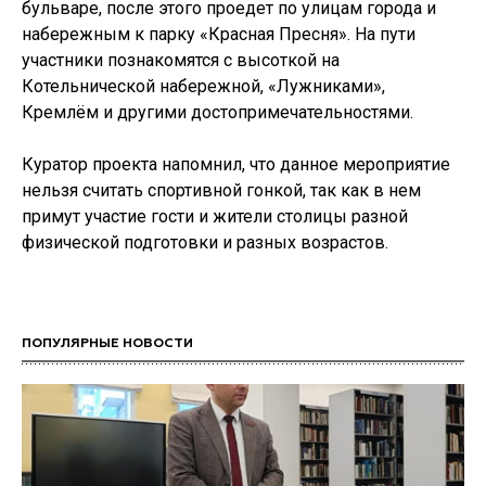
бульваре, после этого проедет по улицам города и
набережным к парку «Красная Пресня». На пути
участники познакомятся с высоткой на
Котельнической набережной, «Лужниками»,
Кремлём и другими достопримечательностями.
Куратор проекта напомнил, что данное мероприятие
нельзя считать спортивной гонкой, так как в нем
примут участие гости и жители столицы разной
физической подготовки и разных возрастов.
ПОПУЛЯРНЫЕ НОВОСТИ