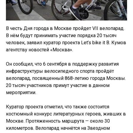
В честь Дня города в Москве пройдет VII велопарад.
В нём будут принимать участие порядка 20 тысяч
человек, заявил куратор проекта Let’s bike it В. Кумов
агентству новостей «Москва».
Он сообщил, что 6 сентября в поддержку развития
инфраструктуры велосипедного спорта пройдёт
велопарад, посвященный 868-летию города Москвы.
20 тысяч участников примут участие в данном
мероприятии.
Куратор проекта отметил, что также состоится
костюмный конкурс литературных героев, живших в
Москве. Протяженность маршрута — около 30
километров. Велопарад начнётся на Звездном