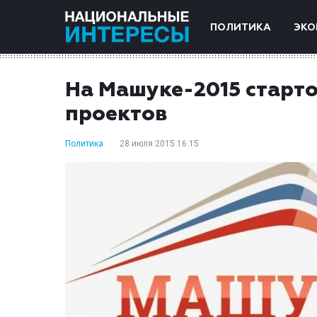
ПОЛИТИКА
ЭКО
На Машуке-2015 старт
проектов
Политика
28 июля 2015 16:15