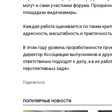
могут и сами участники форума. Прозрач
площадках видеокамеры.
Каждая работа оценивается по таким крите
адресность, масштабность и практичность
В этом году уровень проработанности прое
директор Ассоциации выпускников и друз
ответственно подходят к делу, а в их ра
перспективных задач.
Поделиться:
ПОПУЛЯРНЫЕ НОВОСТИ