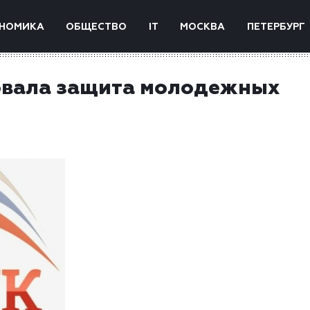
НОМИКА
ОБЩЕСТВО
IT
МОСКВА
ПЕТЕРБУРГ
овала защита молодежных