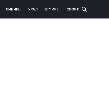
СИБИРЬ
УРАЛ
В МИРЕ
СПОРТ