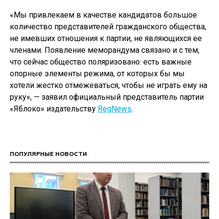
«Мы привлекаем в качестве кандидатов большое
количество представителей гражданского общества,
не имевших отношения к партии, не являющихся ее
членами. Появление меморандума связано и с тем,
что сейчас общество поляризовано: есть важные
опорные элементы режима, от которых бы мы
хотели жестко отмежеваться, чтобы не играть ему на
руку», — заявил официальный представитель партии
«Яблоко» издательству
RegNews
.
ПОПУЛЯРНЫЕ НОВОСТИ