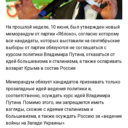
На прошлой неделе, 10 июня, был утвержден новый
меморандум от партии «Яблоко», согласно которому
все кандидаты, которых выставили на сентябрьские
выборы от партии обязуются не соглашаться с
курсом политики Владимира Путина, отказаться от
идей большевизма и сталинизма, а также оспаривать
возврат Крыма в состав России.
Меморандум обязует кандидатов признавать только
прозападные идей ведения политики и,
соответственно, осуждать курс идей Владимира
Путина. Помимо этого, им запрещается иметь
взгляды, схожие с идеями сталинизма и
большевизма, а также осуждать Россию за «ведение
войны на Западе Украины».