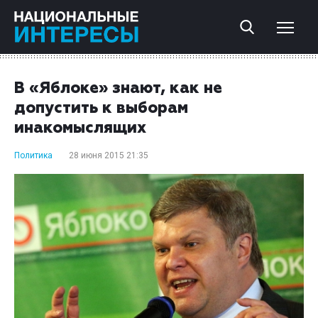
В «Яблоке» знают, как не
допустить к выборам
инакомыслящих
Политика
28 июня 2015 21:35