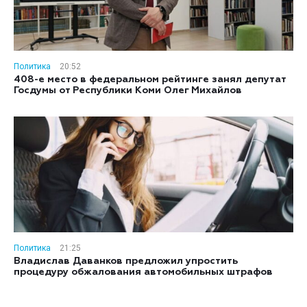
Политика
20:52
408-е место в федеральном рейтинге занял депутат
Госдумы от Республики Коми Олег Михайлов
Политика
21:25
Владислав Даванков предложил упростить
процедуру обжалования автомобильных штрафов