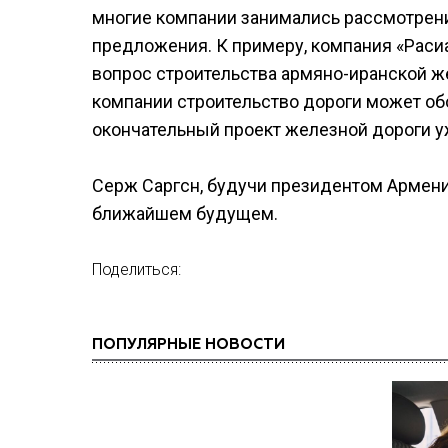
многие компании занимались рассмотрени
предложения. К примеру, компания «Раси
вопрос строительства армяно-иранской ж
компании строительство дороги может обо
окончательный проект железной дороги уж
Серж Саргсн, будучи президентом Армении
ближайшем будущем.
Поделиться:
ПОПУЛЯРНЫЕ НОВОСТИ