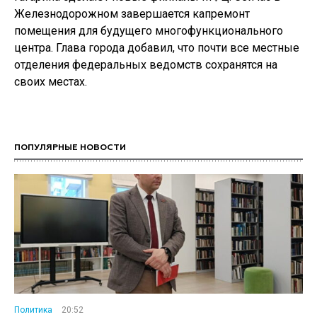
Железнодорожном завершается капремонт
помещения для будущего многофункционального
центра. Глава города добавил, что почти все местные
отделения федеральных ведомств сохранятся на
своих местах.
ПОПУЛЯРНЫЕ НОВОСТИ
Политика
20:52