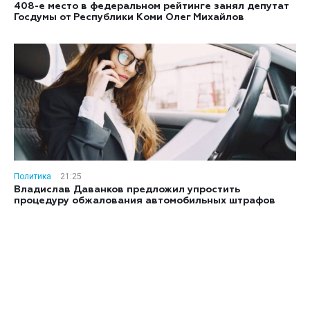
408-е место в федеральном рейтинге занял депутат
Госдумы от Республики Коми Олег Михайлов
Политика
21:25
Владислав Даванков предложил упростить
процедуру обжалования автомобильных штрафов