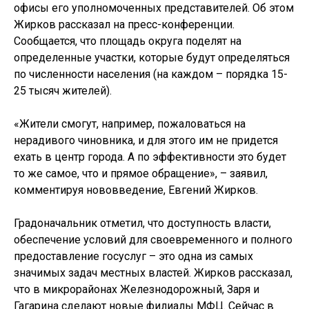
офисы его уполномоченных представителей. Об этом
Жирков рассказал на пресс-конференции.
Сообщается, что площадь округа поделят на
определенные участки, которые будут определяться
по численности населения (на каждом – порядка 15-
25 тысяч жителей).
«Жители смогут, например, пожаловаться на
нерадивого чиновника, и для этого им не придется
ехать в центр города. А по эффективности это будет
то же самое, что и прямое обращение», – заявил,
комментируя нововведение, Евгений Жирков.
Градоначальник отметил, что доступность власти,
обеспечение условий для своевременного и полного
предоставление госуслуг – это одна из самых
значимых задач местных властей. Жирков рассказал,
что в микрорайонах Железнодорожный, Заря и
Гагарина сделают новые филиалы МФЦ. Сейчас в