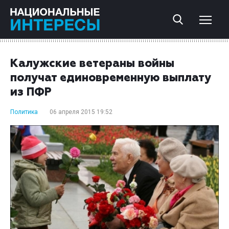
Калужские ветераны войны
получат единовременную выплату
из ПФР
Политика
06 апреля 2015 19:52