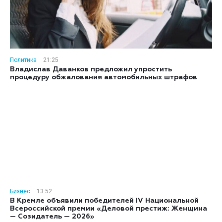
Политика
21:25
Владислав Даванков предложил упростить
процедуру обжалования автомобильных штрафов
Бизнес
13:52
В Кремле объявили победителей IV Национальной
Всероссийской премии «Деловой престиж: Женщина
— Созидатель — 2026»