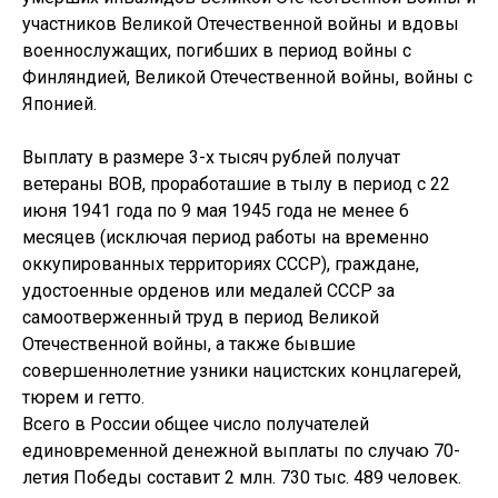
участников Великой Отечественной войны и вдовы
военнослужащих, погибших в период войны с
Финляндией, Великой Отечественной войны, войны с
Японией.
Выплату в размере 3-х тысяч рублей получат
ветераны ВОВ, проработашие в тылу в период с 22
июня 1941 года по 9 мая 1945 года не менее 6
месяцев (исключая период работы на временно
оккупированных территориях СССР), граждане,
удостоенные орденов или медалей СССР за
самоотверженный труд в период Великой
Отечественной войны, а также бывшие
совершеннолетние узники нацистских концлагерей,
тюрем и гетто.
Всего в России общее число получателей
единовременной денежной выплаты по случаю 70-
летия Победы составит 2 млн. 730 тыс. 489 человек.