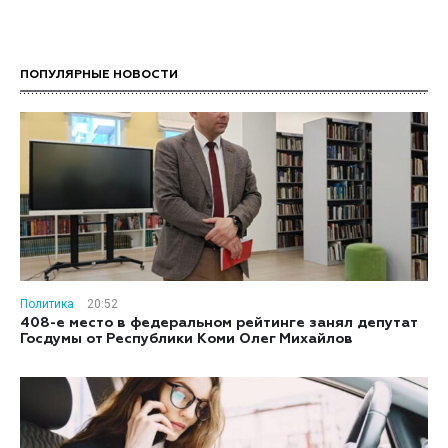
ПОПУЛЯРНЫЕ НОВОСТИ
Политика
20:52
408-е место в федеральном рейтинге занял депутат
Госдумы от Республики Коми Олег Михайлов