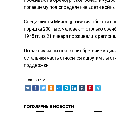
попавшему под определение «дети войны
Специалисты Минсоцразвития области прог
порядка 200 тыс. человек — столько орен
1945 гг, на 21 января проживали в регионе.
По закону на льготы с приобретением данн
остальная часть относится к другим льго
поддержки.
Поделиться:
ПОПУЛЯРНЫЕ НОВОСТИ