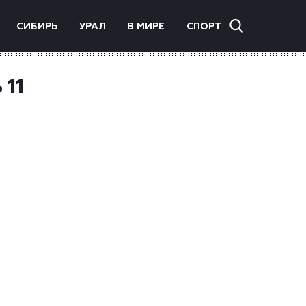
СИБИРЬ
УРАЛ
В МИРЕ
СПОРТ
 11