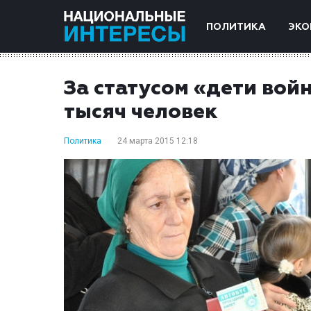
ПОЛИТИКА
ЭКО
За статусом «дети вой
тысяч человек
Политика
24 марта 2015 12:18