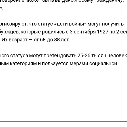
».
нозируют, что статус «дети войны» могут получить
буржцев, которые родились с 3 сентября 1927 по 2 с
 Их возраст — от 68 до 88 лет.
ого статуса могут претендовать 25-26 тысяч человек
тным категориям и пользуется мерами социальной